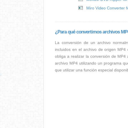
Miro Video Converter 
¿Para qué convertimos archivos M
La conversión de un archivo normal
incluidos en el archivo de origen MP4
obliga a realizar la conversión de MP4 
archivo MP4 utilizando un programa qu
que utilizar una función especial dispon