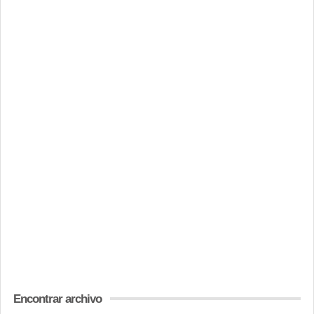
Encontrar archivo