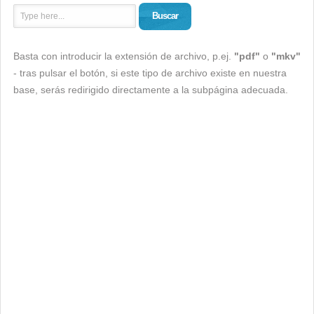
Buscar
Basta con introducir la extensión de archivo, p.ej.
"pdf"
o
"mkv"
- tras pulsar el botón, si este tipo de archivo existe en nuestra
base, serás redirigido directamente a la subpágina adecuada.