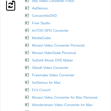
Any Video Converter FREE
AviDemux
ConvertXtoDVD
Free Studio
ImTOO DPG Converter
MediaCoder
Movavi Video Converter Personal
Movavi VideoSuite Personal
Sothink Movie DVD Maker
Xilisoft Video Converter
Freemake Video Converter
AviDemux for Mac
FLV Crunch
Movavi Video Converter for Mac Personal
Wondershare Video Converter for Mac