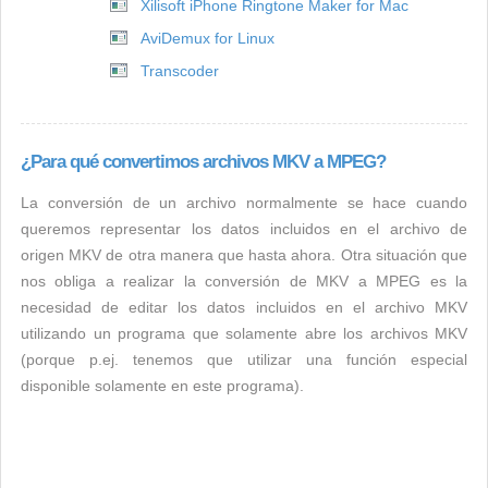
Xilisoft iPhone Ringtone Maker for Mac
AviDemux for Linux
Transcoder
¿Para qué convertimos archivos MKV a MPEG?
La conversión de un archivo normalmente se hace cuando
queremos representar los datos incluidos en el archivo de
origen MKV de otra manera que hasta ahora. Otra situación que
nos obliga a realizar la conversión de MKV a MPEG es la
necesidad de editar los datos incluidos en el archivo MKV
utilizando un programa que solamente abre los archivos MKV
(porque p.ej. tenemos que utilizar una función especial
disponible solamente en este programa).