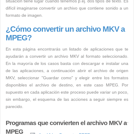
situación tiene lugar cuando tenemos p.ej. dos tipos de texto. Es
difícil imaginarse convertir un archivo que contiene sonido a un
formato de imagen.
¿Cómo convertir un archivo MKV a
MPEG?
En esta página encontrarás un listado de aplicaciones que te
ayudarán a convertir un archivo MKV al formato seleccionado.
En la mayoría de los casos basta con descargar e instalar una
de las aplicaciones, a continuación abrir el archivo de origen
MKV, seleccionar "Guardar como" y elegir entre los formatos
disponibles el archivo de destino, en este caso MPEG. Por
supuesto en cada aplicación este proceso puede variar un poco,
sin embargo, el esquema de las acciones a seguir siempre es
parecido.
Programas que convierten el archivo MKV a
MPEG