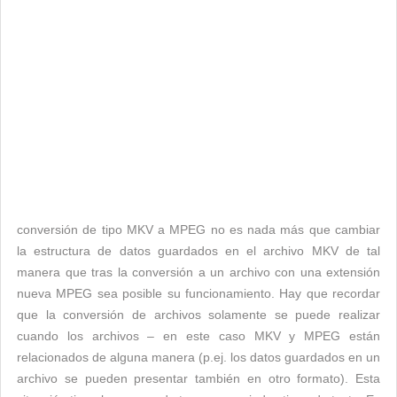
conversión de tipo MKV a MPEG no es nada más que cambiar
la estructura de datos guardados en el archivo MKV de tal
manera que tras la conversión a un archivo con una extensión
nueva MPEG sea posible su funcionamiento. Hay que recordar
que la conversión de archivos solamente se puede realizar
cuando los archivos – en este caso MKV y MPEG están
relacionados de alguna manera (p.ej. los datos guardados en un
archivo se pueden presentar también en otro formato). Esta