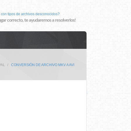
 con tipos de archivos desconocidos?
lugar correcto, te ayudaremos a resolverlos!
PAL
CONVERSIÓN DE ARCHIVO MKV A AVI