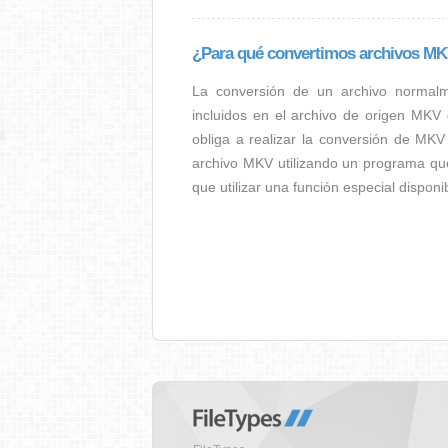
¿Para qué convertimos archivos MK
La conversión de un archivo normal
incluidos en el archivo de origen MKV
obliga a realizar la conversión de MKV 
archivo MKV utilizando un programa qu
que utilizar una función especial dispon