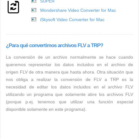
SUPER
Wondershare Video Converter for Mac
iSkysoft Video Converter for Mac
¿Para qué convertimos archivos FLV a TRP?
La conversión de un archivo normalmente se hace cuando
queremos representar los datos incluidos en el archivo de
origen FLV de otra manera que hasta ahora. Otra situación que
nos obliga a realizar la conversión de FLV a TRP es la
necesidad de editar los datos incluidos en el archivo FLV
utilizando un programa que solamente abre los archivos FLV
(porque p.ej. tenemos que utilizar una función especial
disponible solamente en este programa).