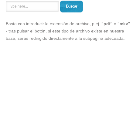
Buscar
Basta con introducir la extensión de archivo, p.ej.
"pdf"
o
"mkv"
- tras pulsar el botón, si este tipo de archivo existe en nuestra
base, serás redirigido directamente a la subpágina adecuada.