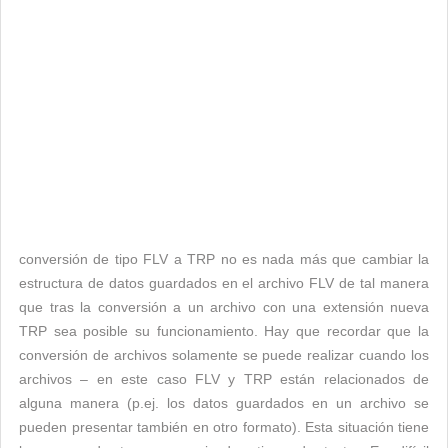
conversión de tipo FLV a TRP no es nada más que cambiar la
estructura de datos guardados en el archivo FLV de tal manera
que tras la conversión a un archivo con una extensión nueva
TRP sea posible su funcionamiento. Hay que recordar que la
conversión de archivos solamente se puede realizar cuando los
archivos – en este caso FLV y TRP están relacionados de
alguna manera (p.ej. los datos guardados en un archivo se
pueden presentar también en otro formato). Esta situación tiene