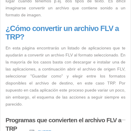
lugar cuando tenemos p.ej. dos tipos de texto. Es difícil
imaginarse convertir un archivo que contiene sonido a un
formato de imagen.
¿Cómo convertir un archivo FLV a
TRP?
En esta página encontrarás un listado de aplicaciones que te
ayudarán a convertir un archivo FLV al formato seleccionado. En
la mayoría de los casos basta con descargar e instalar una de
las aplicaciones, a continuación abrir el archivo de origen FLV,
seleccionar "Guardar como" y elegir entre los formatos
disponibles el archivo de destino, en este caso TRP. Por
supuesto en cada aplicación este proceso puede variar un poco,
sin embargo, el esquema de las acciones a seguir siempre es
parecido.
Programas que convierten el archivo FLV a
TRP