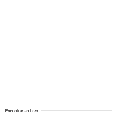
Encontrar archivo