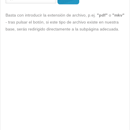
Basta con introducir la extensión de archivo, p.ej.
"pdf"
o
"mkv"
- tras pulsar el botón, si este tipo de archivo existe en nuestra
base, serás redirigido directamente a la subpágina adecuada.