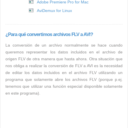
Adobe Premiere Pro for Mac
AviDemux for Linux
¿Para qué convertimos archivos FLV a AVI?
La conversión de un archivo normalmente se hace cuando
queremos representar los datos incluidos en el archivo de
origen FLV de otra manera que hasta ahora. Otra situación que
nos obliga a realizar la conversión de FLV a AVI es la necesidad
de editar los datos incluidos en el archivo FLV utilizando un
programa que solamente abre los archivos FLV (porque p.ej.
tenemos que utilizar una función especial disponible solamente
en este programa).