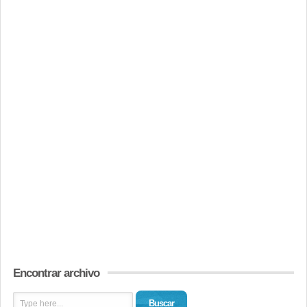
Encontrar archivo
Buscar