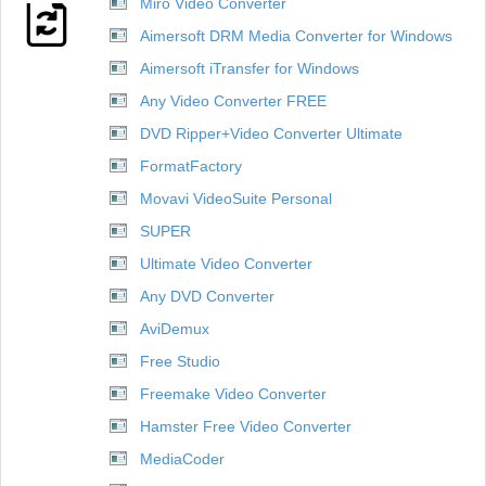
Miro Video Converter
Aimersoft DRM Media Converter for Windows
Aimersoft iTransfer for Windows
Any Video Converter FREE
DVD Ripper+Video Converter Ultimate
FormatFactory
Movavi VideoSuite Personal
SUPER
Ultimate Video Converter
Any DVD Converter
AviDemux
Free Studio
Freemake Video Converter
Hamster Free Video Converter
MediaCoder