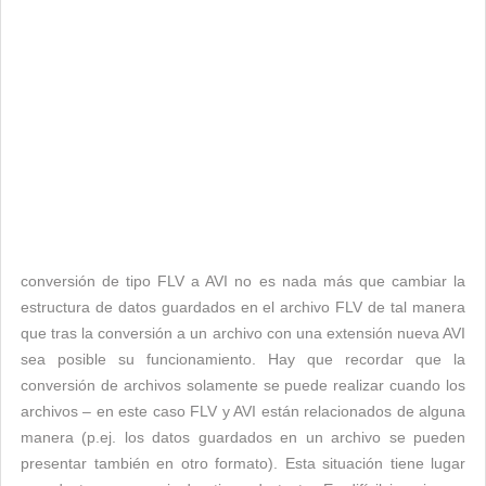
conversión de tipo FLV a AVI no es nada más que cambiar la
estructura de datos guardados en el archivo FLV de tal manera
que tras la conversión a un archivo con una extensión nueva AVI
sea posible su funcionamiento. Hay que recordar que la
conversión de archivos solamente se puede realizar cuando los
archivos – en este caso FLV y AVI están relacionados de alguna
manera (p.ej. los datos guardados en un archivo se pueden
presentar también en otro formato). Esta situación tiene lugar