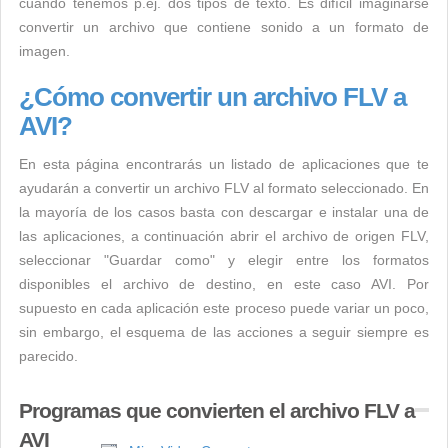
cuando tenemos p.ej. dos tipos de texto. Es difícil imaginarse
convertir un archivo que contiene sonido a un formato de
imagen.
¿Cómo convertir un archivo FLV a
AVI?
En esta página encontrarás un listado de aplicaciones que te
ayudarán a convertir un archivo FLV al formato seleccionado. En
la mayoría de los casos basta con descargar e instalar una de
las aplicaciones, a continuación abrir el archivo de origen FLV,
seleccionar "Guardar como" y elegir entre los formatos
disponibles el archivo de destino, en este caso AVI. Por
supuesto en cada aplicación este proceso puede variar un poco,
sin embargo, el esquema de las acciones a seguir siempre es
parecido.
Programas que convierten el archivo FLV a
AVI