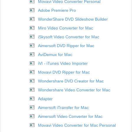
Movavi Video Converter Personal
Adobe Premiere Pro
WonderShare DVD Slideshow Builder
Miro Video Converter for Mac
iSkysoft Video Converter for Mac
Aimersoft DVD Ripper for Mac
AviDemux for Mac
iVI - iTunes Video Importer
Movavi DVD Ripper for Mac
Wondershare DVD Creator for Mac
Wondershare Video Converter for Mac
Adapter
Aimersoft iTransfer for Mac
Aimersoft Video Converter for Mac
Movavi Video Converter for Mac Personal