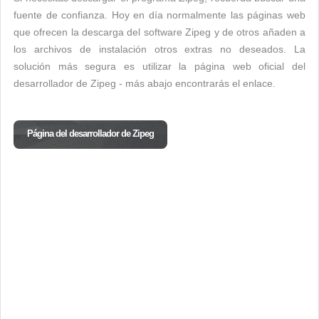
fuente de confianza. Hoy en día normalmente las páginas web
que ofrecen la descarga del software Zipeg y de otros añaden a
los archivos de instalación otros extras no deseados. La
solución más segura es utilizar la página web oficial del
desarrollador de Zipeg - más abajo encontrarás el enlace.
Página del desarrollador de Zipeg