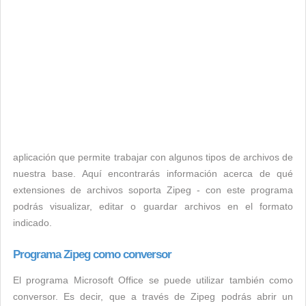
aplicación que permite trabajar con algunos tipos de archivos de
nuestra base. Aquí encontrarás información acerca de qué
extensiones de archivos soporta Zipeg - con este programa
podrás visualizar, editar o guardar archivos en el formato
indicado.
Programa Zipeg como conversor
El programa Microsoft Office se puede utilizar también como
conversor. Es decir, que a través de Zipeg podrás abrir un