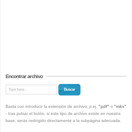
Encontrar archivo
Buscar
Basta con introducir la extensión de archivo, p.ej.
"pdf"
o
"mkv"
- tras pulsar el botón, si este tipo de archivo existe en nuestra
base, serás redirigido directamente a la subpágina adecuada.