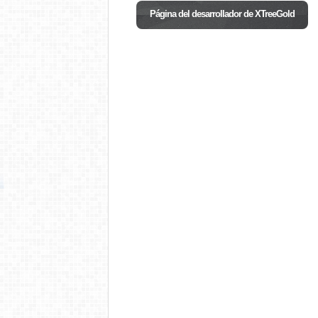
Página del desarrollador de XTreeGold