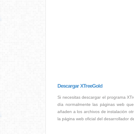
Descargar XTreeGold
Si necesitas descargar el programa XT
día normalmente las páginas web que 
añaden a los archivos de instalación ot
la página web oficial del desarrollador 