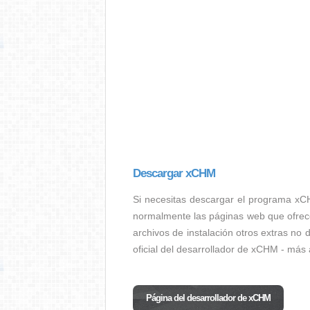
Descargar xCHM
Si necesitas descargar el programa xC
normalmente las páginas web que ofrec
archivos de instalación otros extras no
oficial del desarrollador de xCHM - más 
Página del desarrollador de xCHM