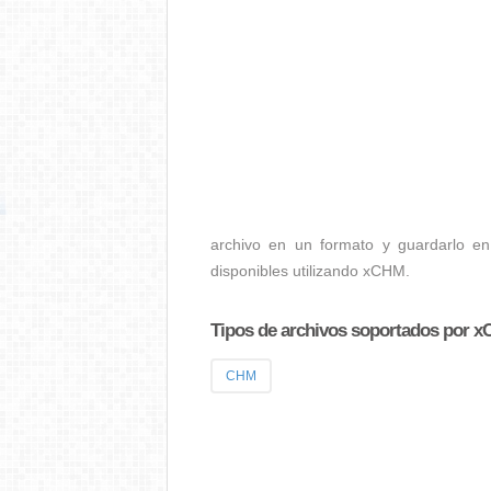
archivo en un formato y guardarlo en
disponibles utilizando xCHM.
Tipos de archivos soportados por 
CHM