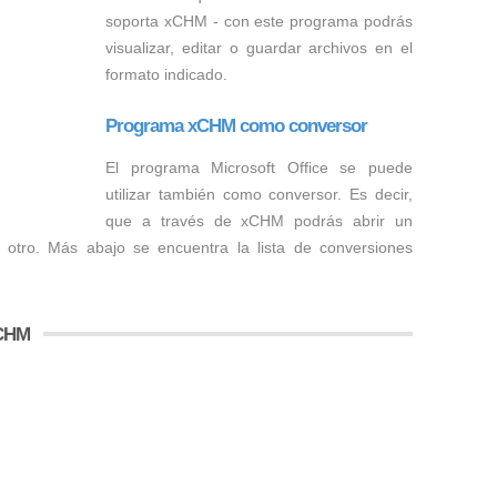
soporta xCHM - con este programa podrás
visualizar, editar o guardar archivos en el
formato indicado.
Programa xCHM como conversor
El programa Microsoft Office se puede
utilizar también como conversor. Es decir,
que a través de xCHM podrás abrir un
 otro. Más abajo se encuentra la lista de conversiones
xCHM