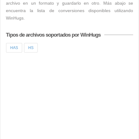
archivo en un formato y guardarlo en otro. Más abajo se
encuentra la lista de conversiones disponibles utilizando
WinHugs.
Tipos de archivos soportados por WinHugs
HAS
HS