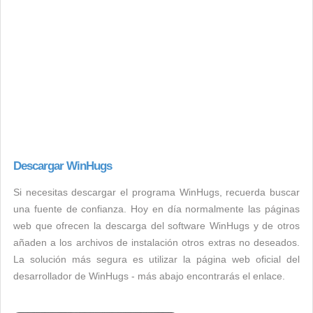
Descargar WinHugs
Si necesitas descargar el programa WinHugs, recuerda buscar
una fuente de confianza. Hoy en día normalmente las páginas
web que ofrecen la descarga del software WinHugs y de otros
añaden a los archivos de instalación otros extras no deseados.
La solución más segura es utilizar la página web oficial del
desarrollador de WinHugs - más abajo encontrarás el enlace.