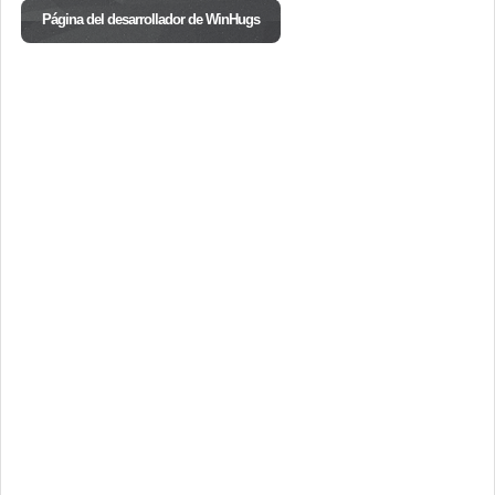
Página del desarrollador de WinHugs