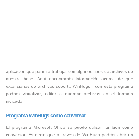
aplicación que permite trabajar con algunos tipos de archivos de
nuestra base. Aquí encontrarás información acerca de qué
extensiones de archivos soporta WinHugs - con este programa
podrás visualizar, editar o guardar archivos en el formato
indicado.
Programa WinHugs como conversor
El programa Microsoft Office se puede utilizar también como
conversor. Es decir, que a través de WinHugs podrás abrir un