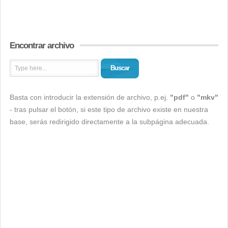
Encontrar archivo
Buscar
Basta con introducir la extensión de archivo, p.ej.
"pdf"
o
"mkv"
- tras pulsar el botón, si este tipo de archivo existe en nuestra
base, serás redirigido directamente a la subpágina adecuada.