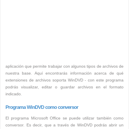
aplicación que permite trabajar con algunos tipos de archivos de
nuestra base. Aquí encontrarás información acerca de qué
extensiones de archivos soporta WinDVD - con este programa
podrás visualizar, editar o guardar archivos en el formato
indicado.
Programa WinDVD como conversor
El programa Microsoft Office se puede utilizar también como
conversor. Es decir, que a través de WinDVD podrás abrir un