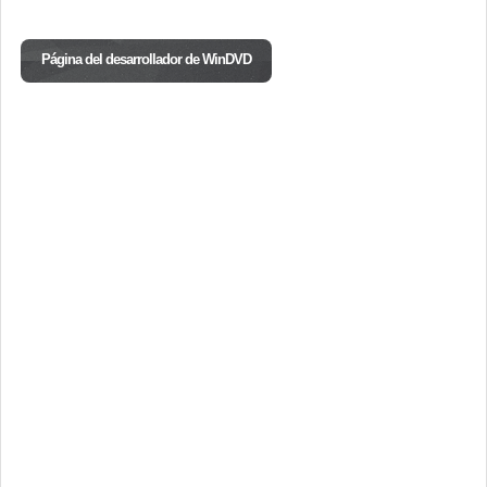
Página del desarrollador de WinDVD