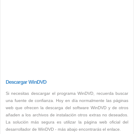
Descargar WinDVD
Si necesitas descargar el programa WinDVD, recuerda buscar
una fuente de confianza. Hoy en día normalmente las páginas
web que ofrecen la descarga del software WinDVD y de otros
añaden a los archivos de instalación otros extras no deseados.
La solución más segura es utilizar la página web oficial del
desarrollador de WinDVD - más abajo encontrarás el enlace.