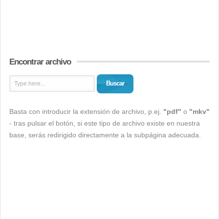
Encontrar archivo
Buscar
Basta con introducir la extensión de archivo, p.ej.
"pdf"
o
"mkv"
- tras pulsar el botón, si este tipo de archivo existe en nuestra
base, serás redirigido directamente a la subpágina adecuada.