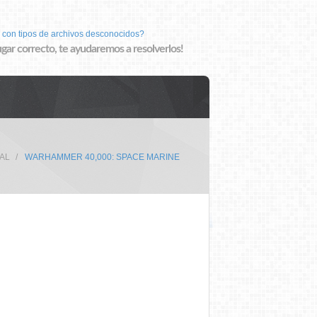
 con tipos de archivos desconocidos?
lugar correcto, te ayudaremos a resolverlos!
PAL
WARHAMMER 40,000: SPACE MARINE