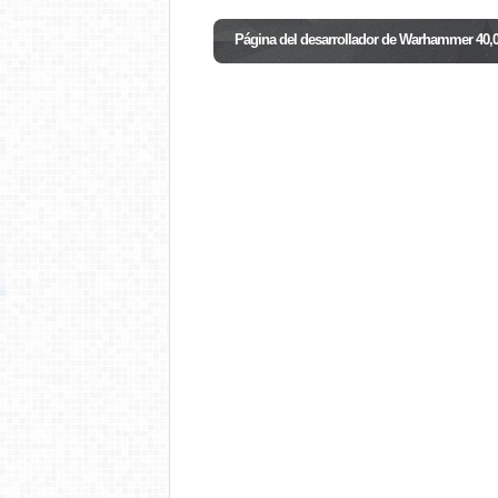
Página del desarrollador de Warhammer 40,