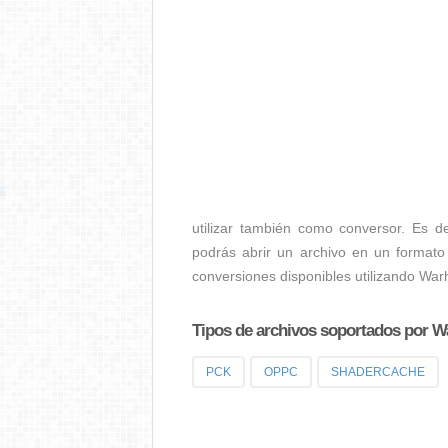
utilizar también como conversor. Es 
podrás abrir un archivo en un formato
conversiones disponibles utilizando W
Tipos de archivos soportados por 
PCK
OPPC
SHADERCACHE