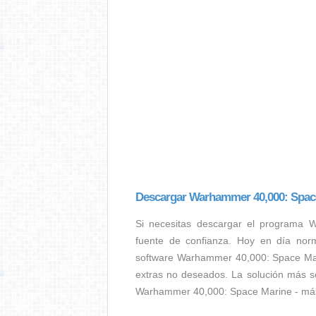
Descargar Warhammer 40,000: Spac
Si necesitas descargar el programa 
fuente de confianza. Hoy en día nor
software Warhammer 40,000: Space Mari
extras no deseados. La solución más seg
Warhammer 40,000: Space Marine - más 