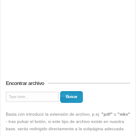
Encontrar archivo
Buscar
Basta con introducir la extensión de archivo, p.ej.
"pdf"
o
"mkv"
- tras pulsar el botón, si este tipo de archivo existe en nuestra
base, serás redirigido directamente a la subpágina adecuada.