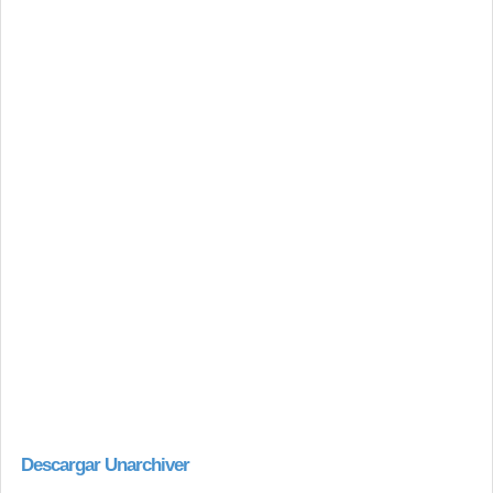
Descargar Unarchiver