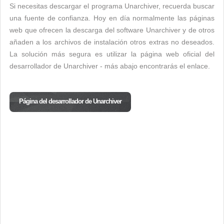
Si necesitas descargar el programa Unarchiver, recuerda buscar
una fuente de confianza. Hoy en día normalmente las páginas
web que ofrecen la descarga del software Unarchiver y de otros
añaden a los archivos de instalación otros extras no deseados.
La solución más segura es utilizar la página web oficial del
desarrollador de Unarchiver - más abajo encontrarás el enlace.
Página del desarrollador de Unarchiver