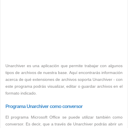
Unarchiver es una aplicación que permite trabajar con algunos
tipos de archivos de nuestra base. Aquí encontrarás información
acerca de qué extensiones de archivos soporta Unarchiver - con
este programa podrás visualizar, editar o guardar archivos en el
formato indicado.
Programa Unarchiver como conversor
El programa Microsoft Office se puede utilizar también como
conversor. Es decir, que a través de Unarchiver podrás abrir un