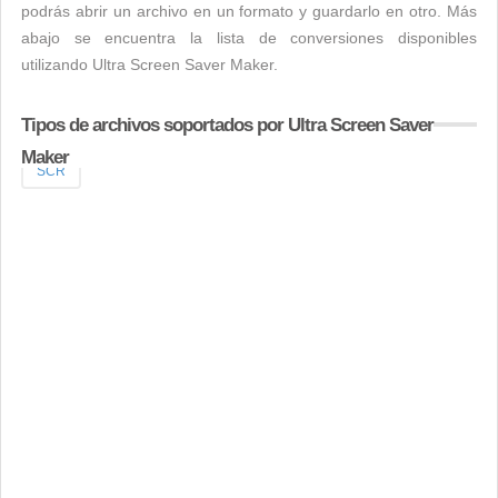
podrás abrir un archivo en un formato y guardarlo en otro. Más
abajo se encuentra la lista de conversiones disponibles
utilizando Ultra Screen Saver Maker.
Tipos de archivos soportados por Ultra Screen Saver
Maker
SCR