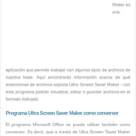
Maker es
una
aplicación que permite trabajar con algunos tipos de archivos de
nuestra base. Aquí encontrarás información acerca de qué
extensiones de archivos soporta Ultra Screen Saver Maker - con
este programa podrás visualizar, editar o guardar archivos en el
formato indicado.
Programa Ultra Screen Saver Maker como conversor
El programa Microsoft Office se puede utilizar también como
conversor. Es decir, que a través de Ultra Screen Saver Maker