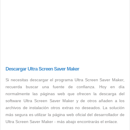
Descargar Ultra Screen Saver Maker
Si necesitas descargar el programa Ultra Screen Saver Maker,
recuerda buscar una fuente de confianza. Hoy en día
normalmente las páginas web que ofrecen la descarga del
software Ultra Screen Saver Maker y de otros añaden a los
archivos de instalación otros extras no deseados. La solución
más segura es utilizar la página web oficial del desarrollador de
Ultra Screen Saver Maker - más abajo encontrarás el enlace.