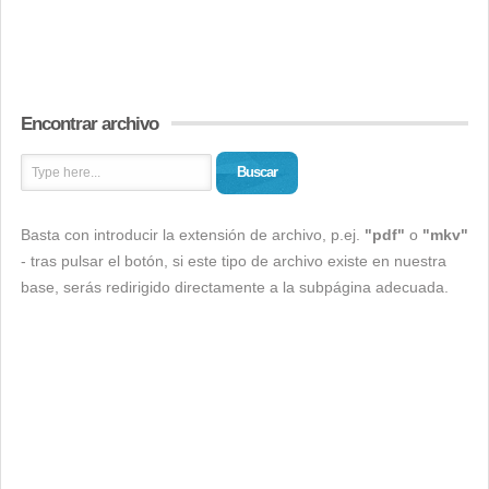
Encontrar archivo
Buscar
Basta con introducir la extensión de archivo, p.ej.
"pdf"
o
"mkv"
- tras pulsar el botón, si este tipo de archivo existe en nuestra
base, serás redirigido directamente a la subpágina adecuada.