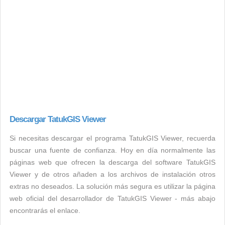
Descargar TatukGIS Viewer
Si necesitas descargar el programa TatukGIS Viewer, recuerda
buscar una fuente de confianza. Hoy en día normalmente las
páginas web que ofrecen la descarga del software TatukGIS
Viewer y de otros añaden a los archivos de instalación otros
extras no deseados. La solución más segura es utilizar la página
web oficial del desarrollador de TatukGIS Viewer - más abajo
encontrarás el enlace.