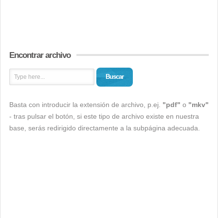
Encontrar archivo
Buscar
Basta con introducir la extensión de archivo, p.ej.
"pdf"
o
"mkv"
- tras pulsar el botón, si este tipo de archivo existe en nuestra
base, serás redirigido directamente a la subpágina adecuada.