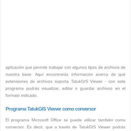
aplicación que permite trabajar con algunos tipos de archivos de
nuestra base. Aquí encontrarás información acerca de qué
extensiones de archivos soporta TatukGIS Viewer - con este
programa podrás visualizar, editar o guardar archivos en el
formato indicado.
Programa TatukGIS Viewer como conversor
El programa Microsoft Office se puede utilizar también como
conversor. Es decir, que a través de TatukGIS Viewer podrás