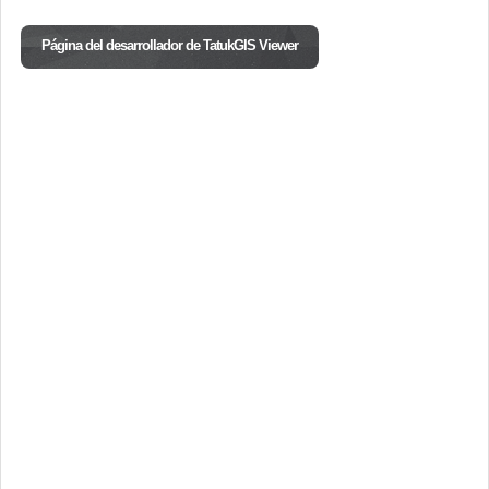
Página del desarrollador de TatukGIS Viewer