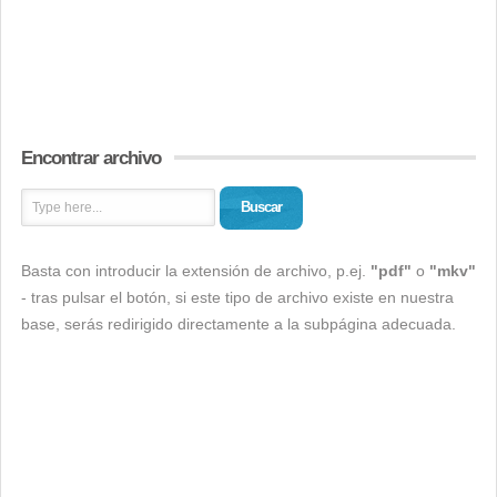
Encontrar archivo
Buscar
Basta con introducir la extensión de archivo, p.ej.
"pdf"
o
"mkv"
- tras pulsar el botón, si este tipo de archivo existe en nuestra
base, serás redirigido directamente a la subpágina adecuada.