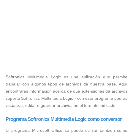
Softronics Multimedia Logic es una aplicación que permite
trabajar con algunos tipos de archivos de nuestra base. Aquí
encontrarás información acerca de qué extensiones de archivos
soporta Softronics Multimedia Logic - con este programa podrás
visualizar, editar o guardar archivos en el formato indicado.
Programa Softronics Multimedia Logic como conversor
El programa Microsoft Office se puede utilizar también como