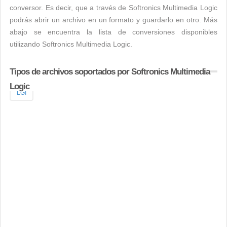
conversor. Es decir, que a través de Softronics Multimedia Logic
podrás abrir un archivo en un formato y guardarlo en otro. Más
abajo se encuentra la lista de conversiones disponibles
utilizando Softronics Multimedia Logic.
Tipos de archivos soportados por Softronics Multimedia
Logic
LGI