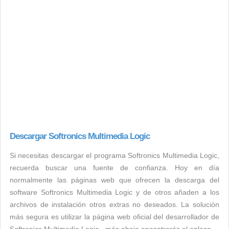
Descargar Softronics Multimedia Logic
Si necesitas descargar el programa Softronics Multimedia Logic,
recuerda buscar una fuente de confianza. Hoy en día
normalmente las páginas web que ofrecen la descarga del
software Softronics Multimedia Logic y de otros añaden a los
archivos de instalación otros extras no deseados. La solución
más segura es utilizar la página web oficial del desarrollador de