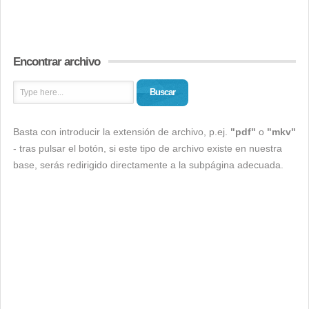
Encontrar archivo
Buscar
Basta con introducir la extensión de archivo, p.ej.
"pdf"
o
"mkv"
- tras pulsar el botón, si este tipo de archivo existe en nuestra
base, serás redirigido directamente a la subpágina adecuada.