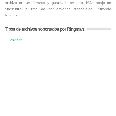
archivo en un formato y guardarlo en otro. Más abajo se
encuentra la lista de conversiones disponibles utilizando
Ringman.
Tipos de archivos soportados por Ringman
AMSORM