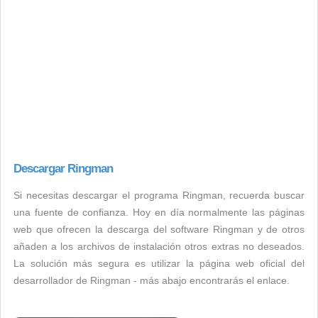
Descargar Ringman
Si necesitas descargar el programa Ringman, recuerda buscar
una fuente de confianza. Hoy en día normalmente las páginas
web que ofrecen la descarga del software Ringman y de otros
añaden a los archivos de instalación otros extras no deseados.
La solución más segura es utilizar la página web oficial del
desarrollador de Ringman - más abajo encontrarás el enlace.