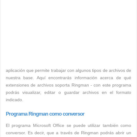
aplicación que permite trabajar con algunos tipos de archivos de
nuestra base. Aquí encontrarás información acerca de qué
extensiones de archivos soporta Ringman - con este programa
podrás visualizar, editar o guardar archivos en el formato
indicado.
Programa Ringman como conversor
El programa Microsoft Office se puede utilizar también como
conversor. Es decir, que a través de Ringman podrás abrir un