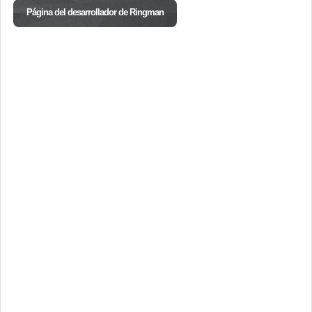
Página del desarrollador de Ringman