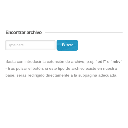
Encontrar archivo
Buscar
Basta con introducir la extensión de archivo, p.ej.
"pdf"
o
"mkv"
- tras pulsar el botón, si este tipo de archivo existe en nuestra
base, serás redirigido directamente a la subpágina adecuada.