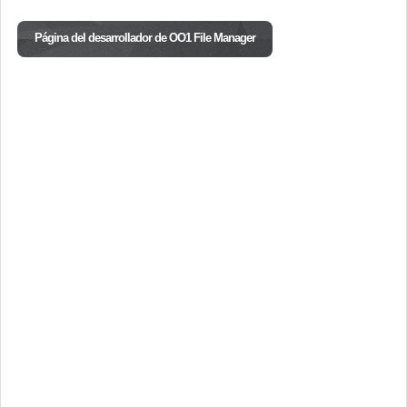
Página del desarrollador de OO1 File Manager