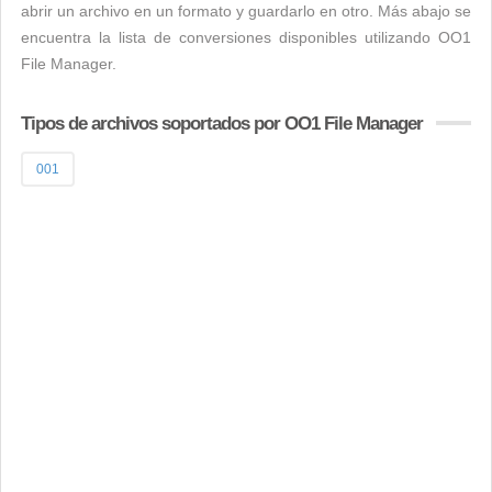
abrir un archivo en un formato y guardarlo en otro. Más abajo se
encuentra la lista de conversiones disponibles utilizando OO1
File Manager.
Tipos de archivos soportados por OO1 File Manager
001