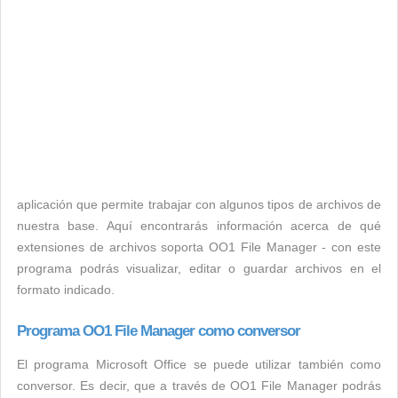
aplicación que permite trabajar con algunos tipos de archivos de
nuestra base. Aquí encontrarás información acerca de qué
extensiones de archivos soporta OO1 File Manager - con este
programa podrás visualizar, editar o guardar archivos en el
formato indicado.
Programa OO1 File Manager como conversor
El programa Microsoft Office se puede utilizar también como
conversor. Es decir, que a través de OO1 File Manager podrás