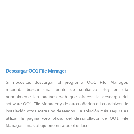
Descargar OO1 File Manager
Si necesitas descargar el programa OO1 File Manager,
recuerda buscar una fuente de confianza. Hoy en día
normalmente las páginas web que ofrecen la descarga del
software OO1 File Manager y de otros añaden a los archivos de
instalación otros extras no deseados. La solución más segura es
utilizar la página web oficial del desarrollador de OO1 File
Manager - más abajo encontrarás el enlace.