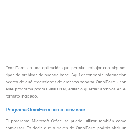
OmniForm es una aplicación que permite trabajar con algunos
tipos de archivos de nuestra base. Aquí encontrarás información
acerca de qué extensiones de archivos soporta OmniForm - con
este programa podrás visualizar, editar o guardar archivos en el
formato indicado.
Programa OmniForm como conversor
El programa Microsoft Office se puede utilizar también como
conversor. Es decir, que a través de OmniForm podrás abrir un