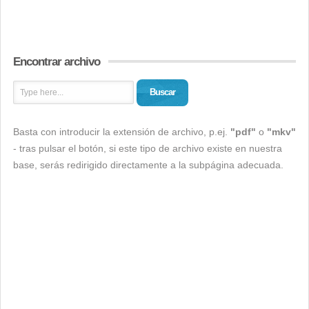
Encontrar archivo
Buscar
Basta con introducir la extensión de archivo, p.ej.
"pdf"
o
"mkv"
- tras pulsar el botón, si este tipo de archivo existe en nuestra
base, serás redirigido directamente a la subpágina adecuada.