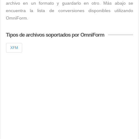
archivo en un formato y guardarlo en otro. Más abajo se
encuentra la lista de conversiones disponibles utilizando
OmniForm.
Tipos de archivos soportados por OmniForm
XFM