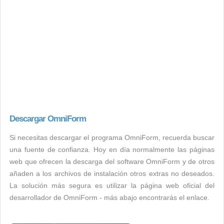
Descargar OmniForm
Si necesitas descargar el programa OmniForm, recuerda buscar
una fuente de confianza. Hoy en día normalmente las páginas
web que ofrecen la descarga del software OmniForm y de otros
añaden a los archivos de instalación otros extras no deseados.
La solución más segura es utilizar la página web oficial del
desarrollador de OmniForm - más abajo encontrarás el enlace.