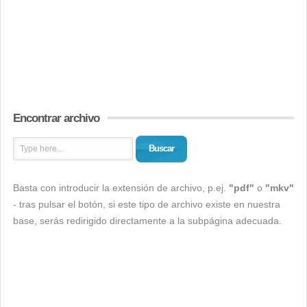
Encontrar archivo
Buscar
Basta con introducir la extensión de archivo, p.ej.
"pdf"
o
"mkv"
- tras pulsar el botón, si este tipo de archivo existe en nuestra
base, serás redirigido directamente a la subpágina adecuada.