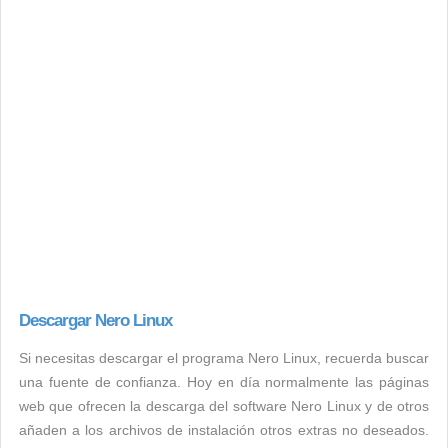
Descargar Nero Linux
Si necesitas descargar el programa Nero Linux, recuerda buscar
una fuente de confianza. Hoy en día normalmente las páginas
web que ofrecen la descarga del software Nero Linux y de otros
añaden a los archivos de instalación otros extras no deseados.