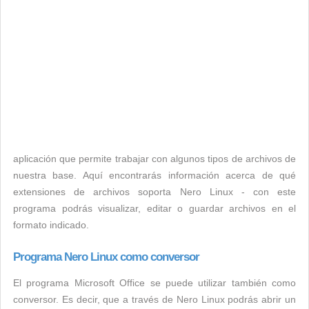
aplicación que permite trabajar con algunos tipos de archivos de
nuestra base. Aquí encontrarás información acerca de qué
extensiones de archivos soporta Nero Linux - con este
programa podrás visualizar, editar o guardar archivos en el
formato indicado.
Programa Nero Linux como conversor
El programa Microsoft Office se puede utilizar también como
conversor. Es decir, que a través de Nero Linux podrás abrir un