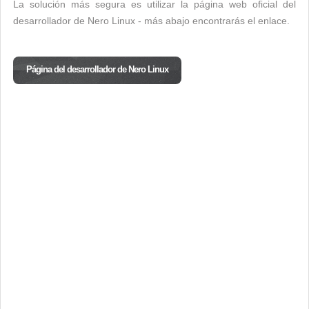
La solución más segura es utilizar la página web oficial del
desarrollador de Nero Linux - más abajo encontrarás el enlace.
Página del desarrollador de Nero Linux