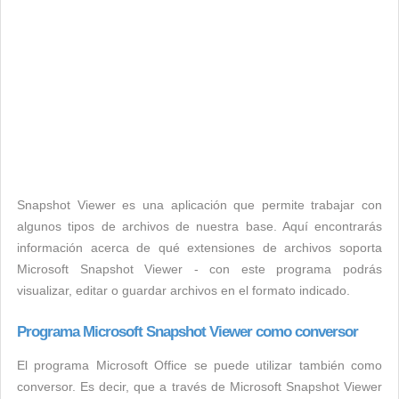
Snapshot Viewer es una aplicación que permite trabajar con
algunos tipos de archivos de nuestra base. Aquí encontrarás
información acerca de qué extensiones de archivos soporta
Microsoft Snapshot Viewer - con este programa podrás
visualizar, editar o guardar archivos en el formato indicado.
Programa Microsoft Snapshot Viewer como conversor
El programa Microsoft Office se puede utilizar también como
conversor. Es decir, que a través de Microsoft Snapshot Viewer