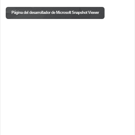
Página del desarrollador de Microsoft Snapshot Viewer