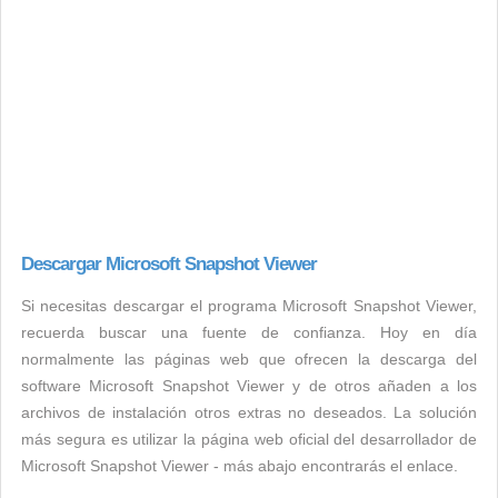
Descargar Microsoft Snapshot Viewer
Si necesitas descargar el programa Microsoft Snapshot Viewer,
recuerda buscar una fuente de confianza. Hoy en día
normalmente las páginas web que ofrecen la descarga del
software Microsoft Snapshot Viewer y de otros añaden a los
archivos de instalación otros extras no deseados. La solución
más segura es utilizar la página web oficial del desarrollador de
Microsoft Snapshot Viewer - más abajo encontrarás el enlace.