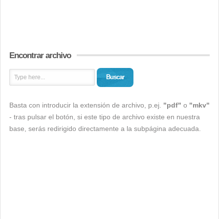
Encontrar archivo
Buscar
Basta con introducir la extensión de archivo, p.ej.
"pdf"
o
"mkv"
- tras pulsar el botón, si este tipo de archivo existe en nuestra
base, serás redirigido directamente a la subpágina adecuada.