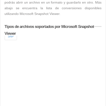
podrás abrir un archivo en un formato y guardarlo en otro. Más
abajo se encuentra la lista de conversiones disponibles
utilizando Microsoft Snapshot Viewer.
Tipos de archivos soportados por Microsoft Snapshot
Viewer
SNP