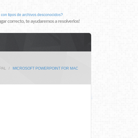
 con tipos de archivos desconocidos?
lugar correcto, te ayudaremos a resolverlos!
PAL
MICROSOFT POWERPOINT FOR MAC