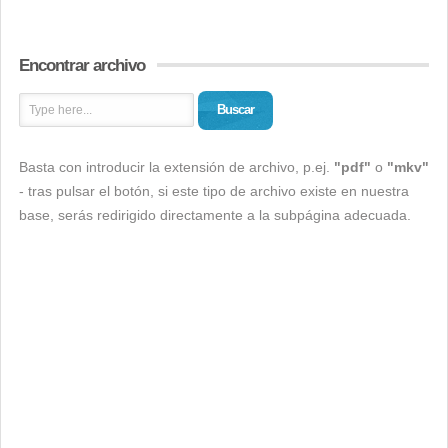
Encontrar archivo
Buscar
Basta con introducir la extensión de archivo, p.ej.
"pdf"
o
"mkv"
- tras pulsar el botón, si este tipo de archivo existe en nuestra
base, serás redirigido directamente a la subpágina adecuada.