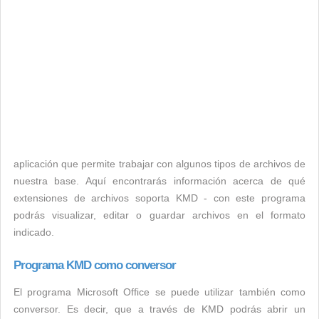
aplicación que permite trabajar con algunos tipos de archivos de
nuestra base. Aquí encontrarás información acerca de qué
extensiones de archivos soporta KMD - con este programa
podrás visualizar, editar o guardar archivos en el formato
indicado.
Programa KMD como conversor
El programa Microsoft Office se puede utilizar también como
conversor. Es decir, que a través de KMD podrás abrir un