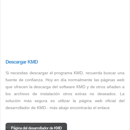
Descargar KMD
Si necesitas descargar el programa KMD, recuerda buscar una
fuente de confianza. Hoy en día normalmente las páginas web
que ofrecen la descarga del software KMD y de otros añaden a
los archivos de instalación otros extras no deseados. La
solución más segura es utilizar la página web oficial del
desarrollador de KMD - más abajo encontrarás el enlace.
Página del desarrollador de KMD