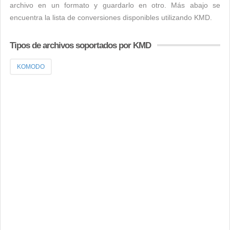
archivo en un formato y guardarlo en otro. Más abajo se
encuentra la lista de conversiones disponibles utilizando KMD.
Tipos de archivos soportados por KMD
KOMODO