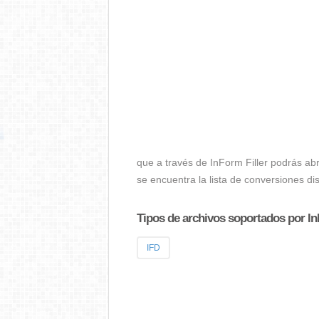
que a través de InForm Filler podrás ab
se encuentra la lista de conversiones dis
Tipos de archivos soportados por In
IFD