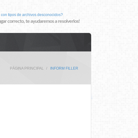
 con tipos de archivos desconocidos?
lugar correcto, te ayudaremos a resolverlos!
PÁGINA PRINCIPAL
INFORM FILLER