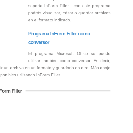
soporta InForm Filler - con este programa
podrás visualizar, editar o guardar archivos
en el formato indicado.
Programa InForm Filler como
conversor
El programa Microsoft Office se puede
utilizar también como conversor. Es decir,
rir un archivo en un formato y guardarlo en otro. Más abajo
ponibles utilizando InForm Filler.
Form Filler