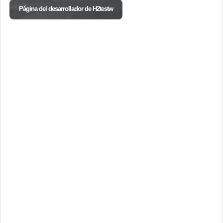
Página del desarrollador de H2testw