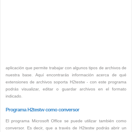
aplicación que permite trabajar con algunos tipos de archivos de
nuestra base. Aquí encontrarás información acerca de qué
extensiones de archivos soporta H2testw - con este programa
podrás visualizar, editar o guardar archivos en el formato
indicado.
Programa H2testw como conversor
El programa Microsoft Office se puede utilizar también como
conversor. Es decir, que a través de H2testw podrás abrir un