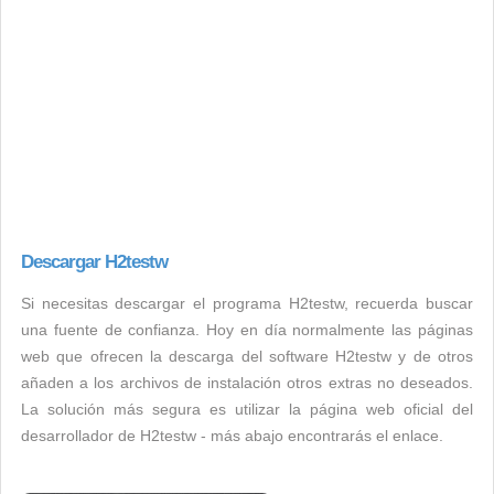
Descargar H2testw
Si necesitas descargar el programa H2testw, recuerda buscar
una fuente de confianza. Hoy en día normalmente las páginas
web que ofrecen la descarga del software H2testw y de otros
añaden a los archivos de instalación otros extras no deseados.
La solución más segura es utilizar la página web oficial del
desarrollador de H2testw - más abajo encontrarás el enlace.