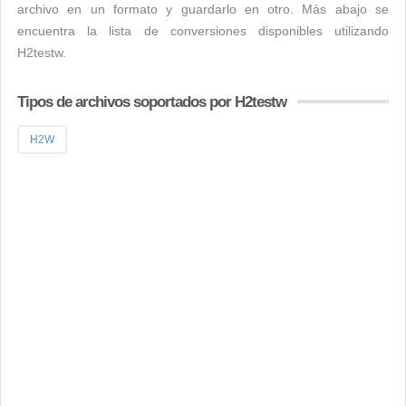
archivo en un formato y guardarlo en otro. Más abajo se
encuentra la lista de conversiones disponibles utilizando
H2testw.
Tipos de archivos soportados por H2testw
H2W