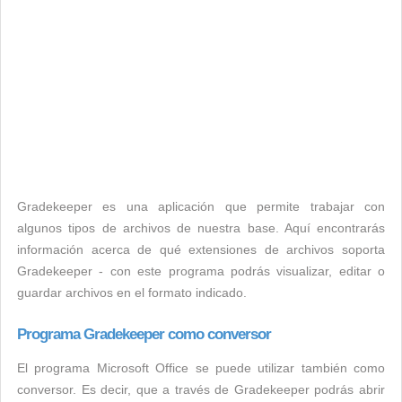
Gradekeeper es una aplicación que permite trabajar con
algunos tipos de archivos de nuestra base. Aquí encontrarás
información acerca de qué extensiones de archivos soporta
Gradekeeper - con este programa podrás visualizar, editar o
guardar archivos en el formato indicado.
Programa Gradekeeper como conversor
El programa Microsoft Office se puede utilizar también como
conversor. Es decir, que a través de Gradekeeper podrás abrir