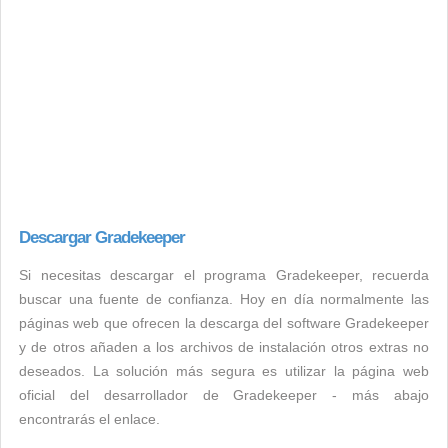
Descargar Gradekeeper
Si necesitas descargar el programa Gradekeeper, recuerda
buscar una fuente de confianza. Hoy en día normalmente las
páginas web que ofrecen la descarga del software Gradekeeper
y de otros añaden a los archivos de instalación otros extras no
deseados. La solución más segura es utilizar la página web
oficial del desarrollador de Gradekeeper - más abajo
encontrarás el enlace.