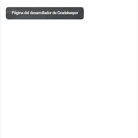
Página del desarrollador de Gradekeeper