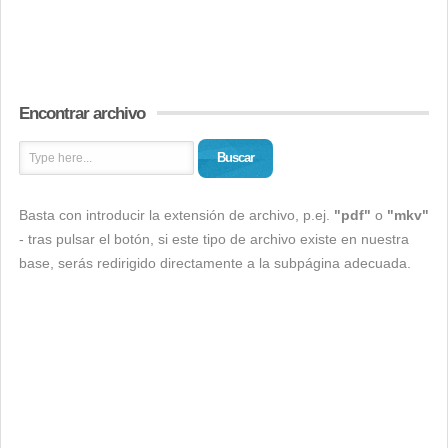
Encontrar archivo
Buscar
Basta con introducir la extensión de archivo, p.ej.
"pdf"
o
"mkv"
- tras pulsar el botón, si este tipo de archivo existe en nuestra
base, serás redirigido directamente a la subpágina adecuada.