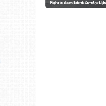
Página del desarrollador de GameBryo Ligh