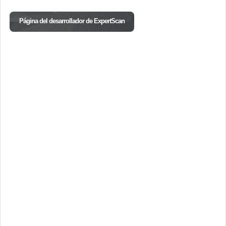
Página del desarrollador de ExpertScan