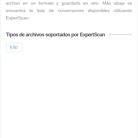
archivo en un formato y guardarlo en otro. Más abajo se
encuentra la lista de conversiones disponibles utilizando
ExpertScan.
Tipos de archivos soportados por ExpertScan
ESD