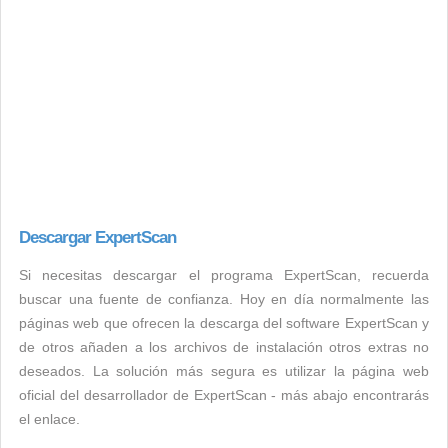
Descargar ExpertScan
Si necesitas descargar el programa ExpertScan, recuerda
buscar una fuente de confianza. Hoy en día normalmente las
páginas web que ofrecen la descarga del software ExpertScan y
de otros añaden a los archivos de instalación otros extras no
deseados. La solución más segura es utilizar la página web
oficial del desarrollador de ExpertScan - más abajo encontrarás
el enlace.