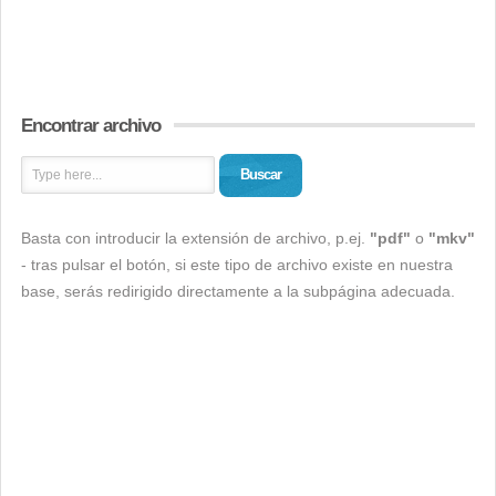
Encontrar archivo
Buscar
Basta con introducir la extensión de archivo, p.ej.
"pdf"
o
"mkv"
- tras pulsar el botón, si este tipo de archivo existe en nuestra
base, serás redirigido directamente a la subpágina adecuada.