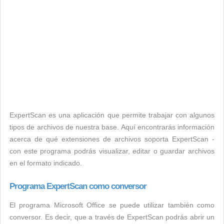
ExpertScan es una aplicación que permite trabajar con algunos
tipos de archivos de nuestra base. Aquí encontrarás información
acerca de qué extensiones de archivos soporta ExpertScan -
con este programa podrás visualizar, editar o guardar archivos
en el formato indicado.
Programa ExpertScan como conversor
El programa Microsoft Office se puede utilizar también como
conversor. Es decir, que a través de ExpertScan podrás abrir un