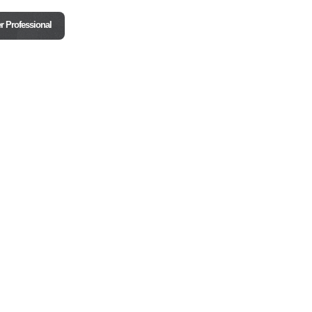
r Professional