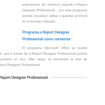
extensiones de archivos soporta e.Report
Designer Professional - con este programa
podrás visualizar, editar o guardar archivos
en el formato indicado.
Programa e.Report Designer
Professional como conversor
El programa Microsoft Office se puede
ir, que a través de e.Report Designer Professional podrás
ardarlo en otro. Más abajo se encuentra la lista de
eport Designer Professional.
Report Designer Professional