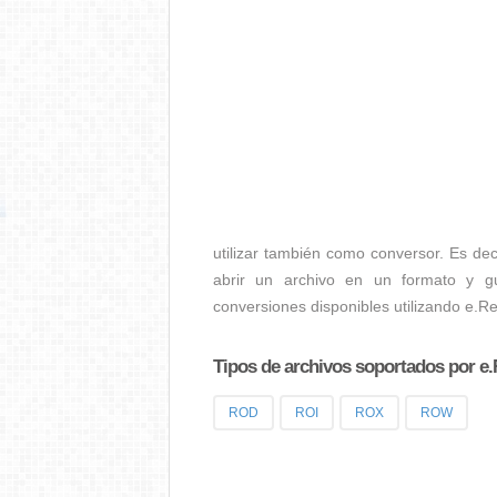
utilizar también como conversor. Es dec
abrir un archivo en un formato y gu
conversiones disponibles utilizando e.R
Tipos de archivos soportados por e.
ROD
ROI
ROX
ROW