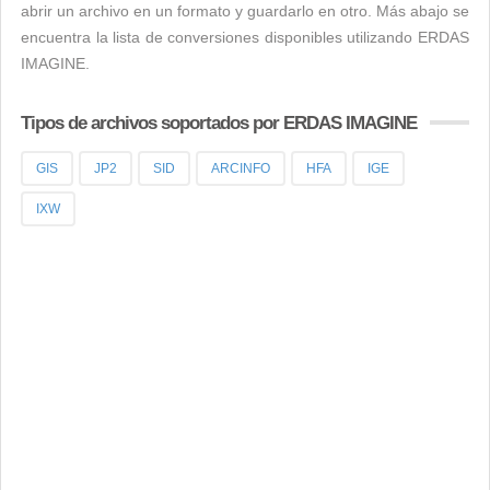
abrir un archivo en un formato y guardarlo en otro. Más abajo se
encuentra la lista de conversiones disponibles utilizando ERDAS
IMAGINE.
Tipos de archivos soportados por ERDAS IMAGINE
GIS
JP2
SID
ARCINFO
HFA
IGE
IXW