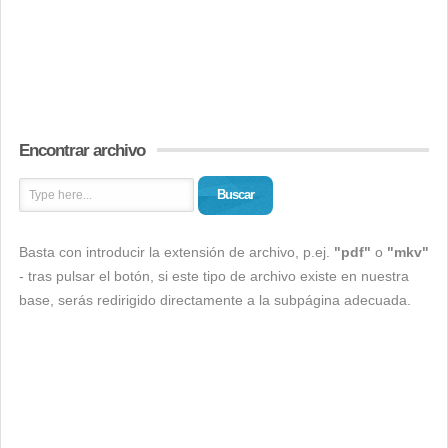
Encontrar archivo
Buscar
Basta con introducir la extensión de archivo, p.ej.
"pdf"
o
"mkv"
- tras pulsar el botón, si este tipo de archivo existe en nuestra
base, serás redirigido directamente a la subpágina adecuada.