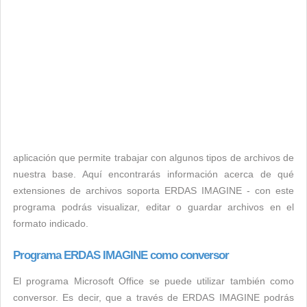
aplicación que permite trabajar con algunos tipos de archivos de
nuestra base. Aquí encontrarás información acerca de qué
extensiones de archivos soporta ERDAS IMAGINE - con este
programa podrás visualizar, editar o guardar archivos en el
formato indicado.
Programa ERDAS IMAGINE como conversor
El programa Microsoft Office se puede utilizar también como
conversor. Es decir, que a través de ERDAS IMAGINE podrás