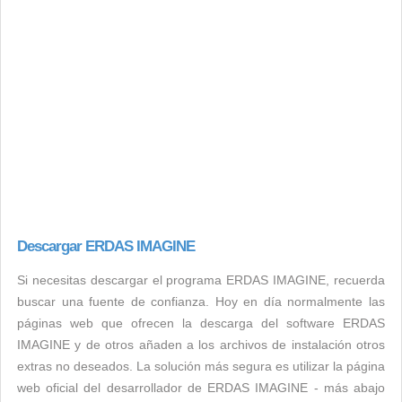
Descargar ERDAS IMAGINE
Si necesitas descargar el programa ERDAS IMAGINE, recuerda
buscar una fuente de confianza. Hoy en día normalmente las
páginas web que ofrecen la descarga del software ERDAS
IMAGINE y de otros añaden a los archivos de instalación otros
extras no deseados. La solución más segura es utilizar la página
web oficial del desarrollador de ERDAS IMAGINE - más abajo