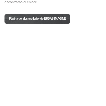
encontrarás el enlace.
Página del desarrollador de ERDAS IMAGINE