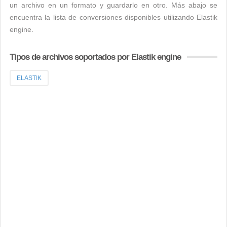
un archivo en un formato y guardarlo en otro. Más abajo se
encuentra la lista de conversiones disponibles utilizando Elastik
engine.
Tipos de archivos soportados por Elastik engine
ELASTIK