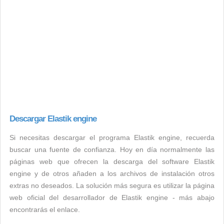
Descargar Elastik engine
Si necesitas descargar el programa Elastik engine, recuerda
buscar una fuente de confianza. Hoy en día normalmente las
páginas web que ofrecen la descarga del software Elastik
engine y de otros añaden a los archivos de instalación otros
extras no deseados. La solución más segura es utilizar la página
web oficial del desarrollador de Elastik engine - más abajo
encontrarás el enlace.