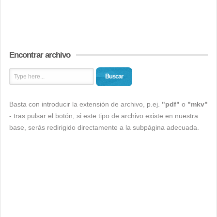
Encontrar archivo
Buscar
Basta con introducir la extensión de archivo, p.ej.
"pdf"
o
"mkv"
- tras pulsar el botón, si este tipo de archivo existe en nuestra
base, serás redirigido directamente a la subpágina adecuada.