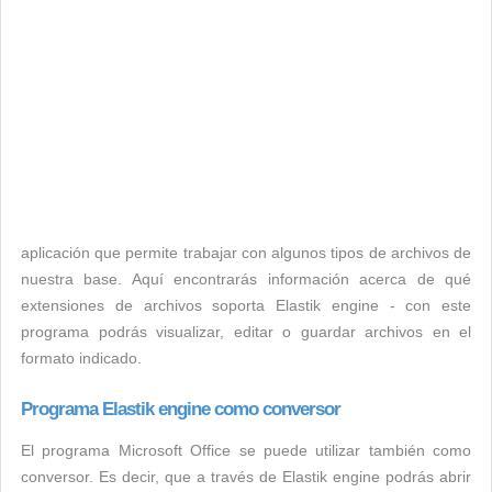
aplicación que permite trabajar con algunos tipos de archivos de
nuestra base. Aquí encontrarás información acerca de qué
extensiones de archivos soporta Elastik engine - con este
programa podrás visualizar, editar o guardar archivos en el
formato indicado.
Programa Elastik engine como conversor
El programa Microsoft Office se puede utilizar también como
conversor. Es decir, que a través de Elastik engine podrás abrir