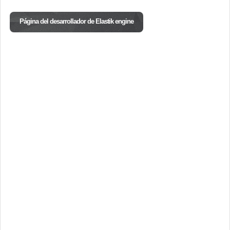
Página del desarrollador de Elastik engine