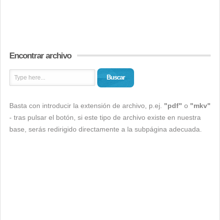
Encontrar archivo
Buscar
Basta con introducir la extensión de archivo, p.ej.
"pdf"
o
"mkv"
- tras pulsar el botón, si este tipo de archivo existe en nuestra
base, serás redirigido directamente a la subpágina adecuada.