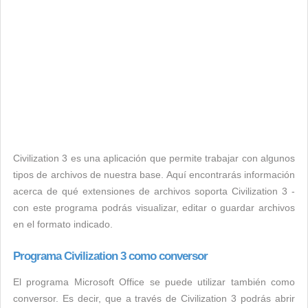
Civilization 3 es una aplicación que permite trabajar con algunos
tipos de archivos de nuestra base. Aquí encontrarás información
acerca de qué extensiones de archivos soporta Civilization 3 -
con este programa podrás visualizar, editar o guardar archivos
en el formato indicado.
Programa Civilization 3 como conversor
El programa Microsoft Office se puede utilizar también como
conversor. Es decir, que a través de Civilization 3 podrás abrir