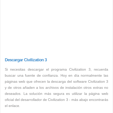
Descargar Civilization 3
Si necesitas descargar el programa Civilization 3, recuerda
buscar una fuente de confianza. Hoy en día normalmente las
páginas web que ofrecen la descarga del software Civilization 3
y de otros añaden a los archivos de instalación otros extras no
deseados. La solución más segura es utilizar la página web
oficial del desarrollador de Civilization 3 - más abajo encontrarás
el enlace.