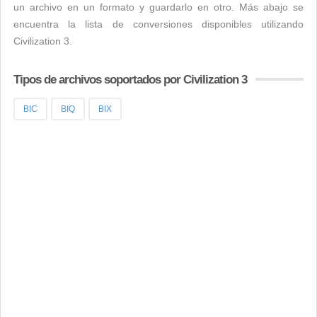
un archivo en un formato y guardarlo en otro. Más abajo se
encuentra la lista de conversiones disponibles utilizando
Civilization 3.
Tipos de archivos soportados por Civilization 3
BIC
BIQ
BIX