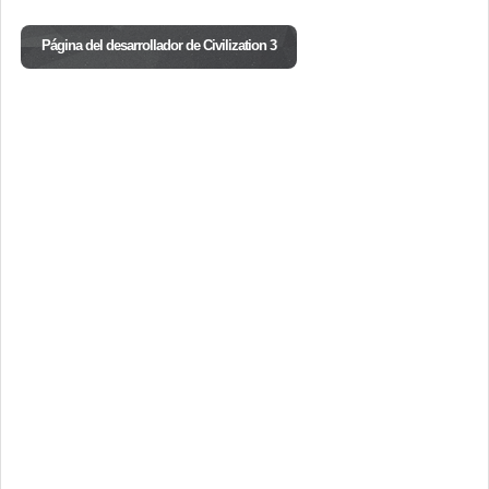
Página del desarrollador de Civilization 3