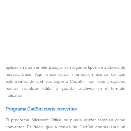
aplicación que permite trabajar con algunos tipos de archivos de
nuestra base. Aquí encontrarás información acerca de qué
extensiones de archivos soporta CadStd - con este programa
podrás visualizar, editar o guardar archivos en el formato
indicado.
Programa CadStd como conversor
El programa Microsoft Office se puede utilizar también como
conversor. Es decir, que a través de CadStd podrás abrir un