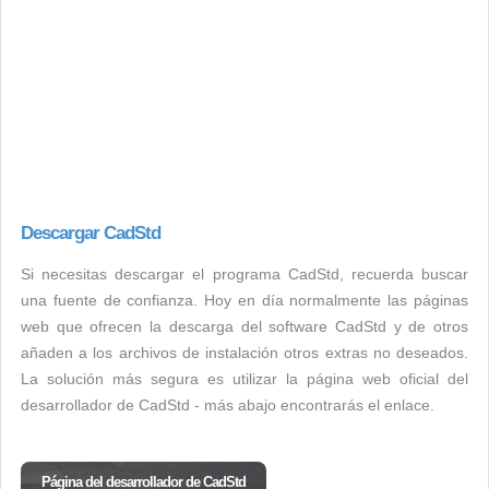
Descargar CadStd
Si necesitas descargar el programa CadStd, recuerda buscar
una fuente de confianza. Hoy en día normalmente las páginas
web que ofrecen la descarga del software CadStd y de otros
añaden a los archivos de instalación otros extras no deseados.
La solución más segura es utilizar la página web oficial del
desarrollador de CadStd - más abajo encontrarás el enlace.
Página del desarrollador de CadStd