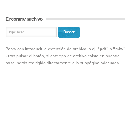
Encontrar archivo
Buscar
Basta con introducir la extensión de archivo, p.ej.
"pdf"
o
"mkv"
- tras pulsar el botón, si este tipo de archivo existe en nuestra
base, serás redirigido directamente a la subpágina adecuada.