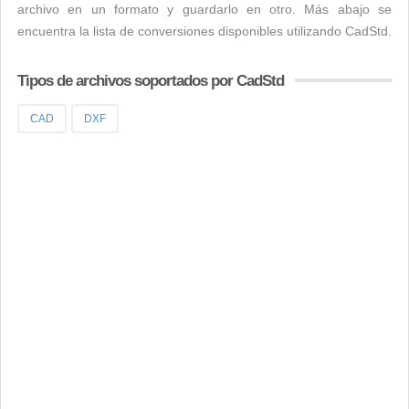
archivo en un formato y guardarlo en otro. Más abajo se
encuentra la lista de conversiones disponibles utilizando CadStd.
Tipos de archivos soportados por CadStd
CAD
DXF