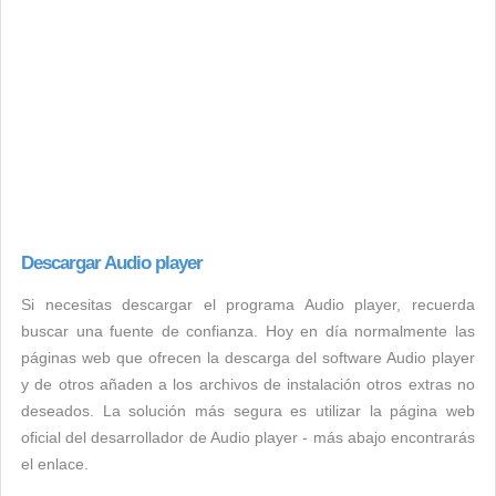
Descargar Audio player
Si necesitas descargar el programa Audio player, recuerda
buscar una fuente de confianza. Hoy en día normalmente las
páginas web que ofrecen la descarga del software Audio player
y de otros añaden a los archivos de instalación otros extras no
deseados. La solución más segura es utilizar la página web
oficial del desarrollador de Audio player - más abajo encontrarás
el enlace.