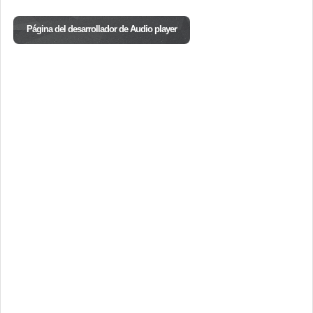
Página del desarrollador de Audio player