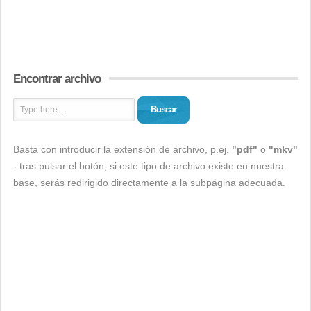
Encontrar archivo
Buscar
Basta con introducir la extensión de archivo, p.ej.
"pdf"
o
"mkv"
- tras pulsar el botón, si este tipo de archivo existe en nuestra
base, serás redirigido directamente a la subpágina adecuada.