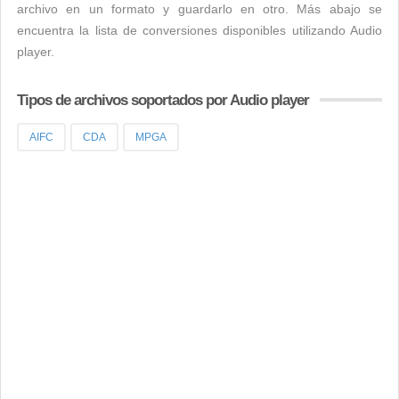
archivo en un formato y guardarlo en otro. Más abajo se
encuentra la lista de conversiones disponibles utilizando Audio
player.
Tipos de archivos soportados por Audio player
AIFC
CDA
MPGA