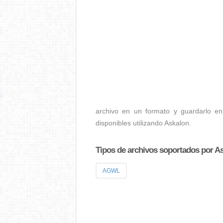
archivo en un formato y guardarlo en
disponibles utilizando Askalon.
Tipos de archivos soportados por A
AGWL