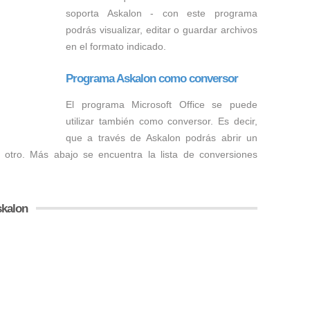
soporta Askalon - con este programa
podrás visualizar, editar o guardar archivos
en el formato indicado.
Programa Askalon como conversor
El programa Microsoft Office se puede
utilizar también como conversor. Es decir,
que a través de Askalon podrás abrir un
 otro. Más abajo se encuentra la lista de conversiones
skalon