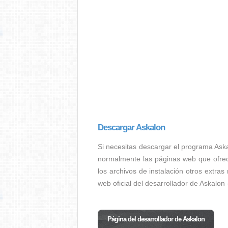
Descargar Askalon
Si necesitas descargar el programa Ask
normalmente las páginas web que ofrec
los archivos de instalación otros extra
web oficial del desarrollador de Askalon
Página del desarrollador de Askalon