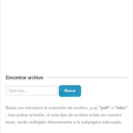
Encontrar archivo
Buscar
Basta con introducir la extensión de archivo, p.ej.
"pdf"
o
"mkv"
- tras pulsar el botón, si este tipo de archivo existe en nuestra
base, serás redirigido directamente a la subpágina adecuada.