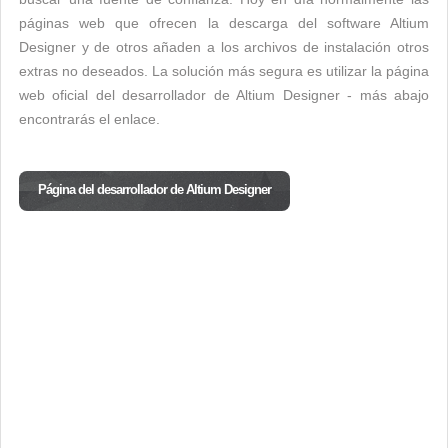
páginas web que ofrecen la descarga del software Altium
Designer y de otros añaden a los archivos de instalación otros
extras no deseados. La solución más segura es utilizar la página
web oficial del desarrollador de Altium Designer - más abajo
encontrarás el enlace.
Página del desarrollador de Altium Designer