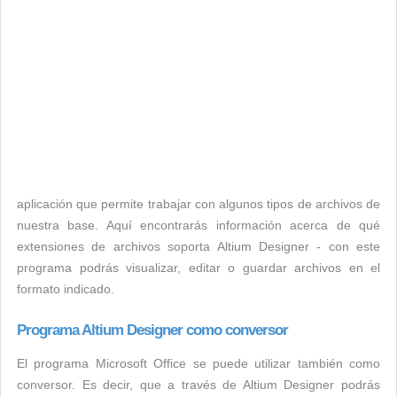
aplicación que permite trabajar con algunos tipos de archivos de
nuestra base. Aquí encontrarás información acerca de qué
extensiones de archivos soporta Altium Designer - con este
programa podrás visualizar, editar o guardar archivos en el
formato indicado.
Programa Altium Designer como conversor
El programa Microsoft Office se puede utilizar también como
conversor. Es decir, que a través de Altium Designer podrás