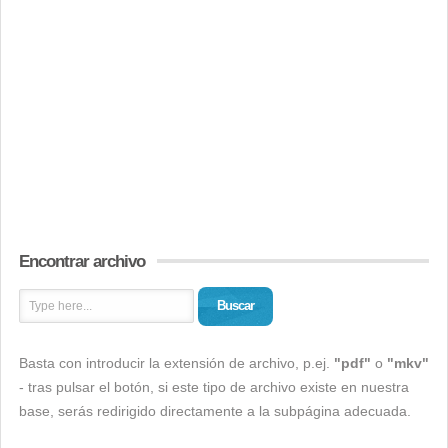
Encontrar archivo
Buscar
Basta con introducir la extensión de archivo, p.ej.
"pdf"
o
"mkv"
- tras pulsar el botón, si este tipo de archivo existe en nuestra
base, serás redirigido directamente a la subpágina adecuada.