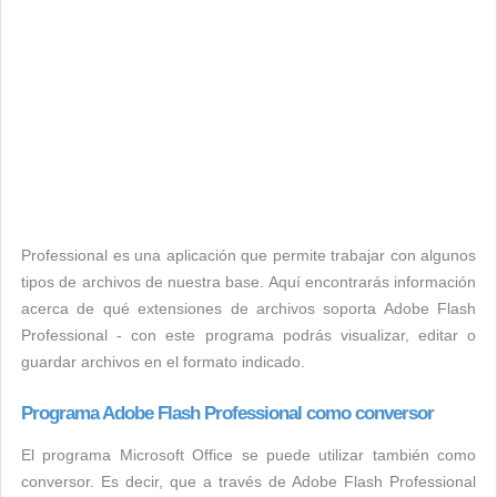
Professional es una aplicación que permite trabajar con algunos
tipos de archivos de nuestra base. Aquí encontrarás información
acerca de qué extensiones de archivos soporta Adobe Flash
Professional - con este programa podrás visualizar, editar o
guardar archivos en el formato indicado.
Programa Adobe Flash Professional como conversor
El programa Microsoft Office se puede utilizar también como
conversor. Es decir, que a través de Adobe Flash Professional