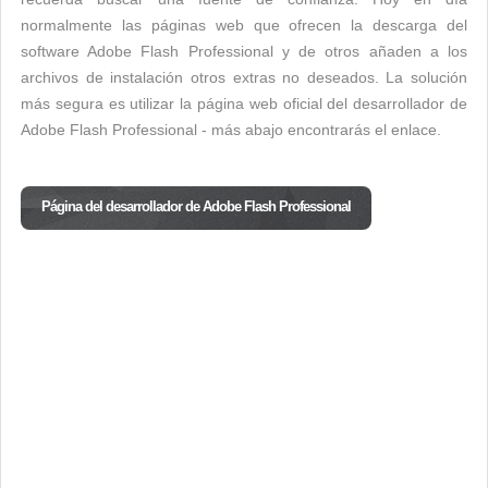
normalmente las páginas web que ofrecen la descarga del
software Adobe Flash Professional y de otros añaden a los
archivos de instalación otros extras no deseados. La solución
más segura es utilizar la página web oficial del desarrollador de
Adobe Flash Professional - más abajo encontrarás el enlace.
Página del desarrollador de Adobe Flash Professional