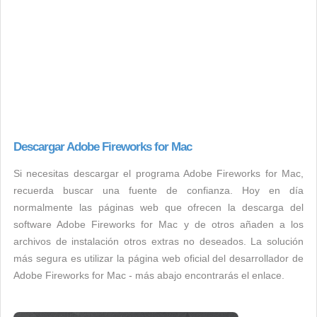
Descargar Adobe Fireworks for Mac
Si necesitas descargar el programa Adobe Fireworks for Mac,
recuerda buscar una fuente de confianza. Hoy en día
normalmente las páginas web que ofrecen la descarga del
software Adobe Fireworks for Mac y de otros añaden a los
archivos de instalación otros extras no deseados. La solución
más segura es utilizar la página web oficial del desarrollador de
Adobe Fireworks for Mac - más abajo encontrarás el enlace.