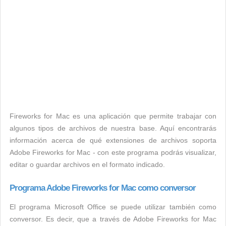
Fireworks for Mac es una aplicación que permite trabajar con
algunos tipos de archivos de nuestra base. Aquí encontrarás
información acerca de qué extensiones de archivos soporta
Adobe Fireworks for Mac - con este programa podrás visualizar,
editar o guardar archivos en el formato indicado.
Programa Adobe Fireworks for Mac como conversor
El programa Microsoft Office se puede utilizar también como
conversor. Es decir, que a través de Adobe Fireworks for Mac