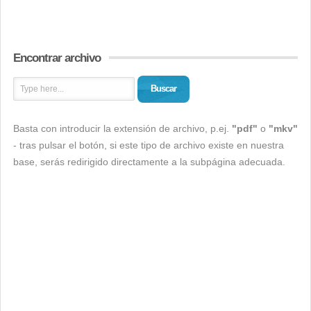
Encontrar archivo
Buscar
Basta con introducir la extensión de archivo, p.ej.
"pdf"
o
"mkv"
- tras pulsar el botón, si este tipo de archivo existe en nuestra
base, serás redirigido directamente a la subpágina adecuada.