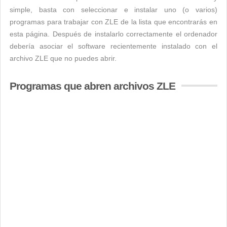
simple, basta con seleccionar e instalar uno (o varios)
programas para trabajar con ZLE de la lista que encontrarás en
esta página. Después de instalarlo correctamente el ordenador
debería asociar el software recientemente instalado con el
archivo ZLE que no puedes abrir.
Programas que abren archivos ZLE