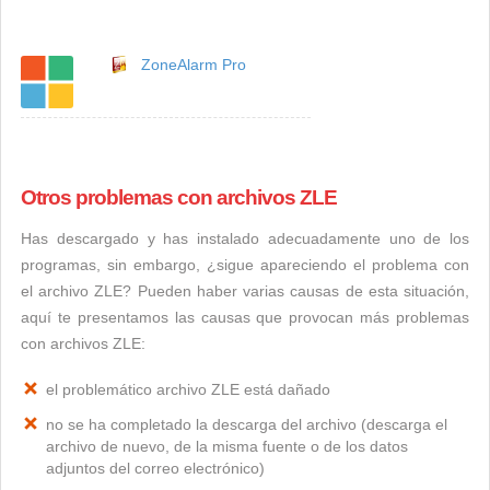
ZoneAlarm Pro
Otros problemas con archivos ZLE
Has descargado y has instalado adecuadamente uno de los
programas, sin embargo, ¿sigue apareciendo el problema con
el archivo ZLE? Pueden haber varias causas de esta situación,
aquí te presentamos las causas que provocan más problemas
con archivos ZLE:
el problemático archivo ZLE está dañado
no se ha completado la descarga del archivo (descarga el
archivo de nuevo, de la misma fuente o de los datos
adjuntos del correo electrónico)