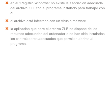
en el "Registro Windows" no existe la asociación adecuada
del archivo ZLE con el programa instalado para trabajar con
él.
el archivo está infectado con un virus o malware
la aplicación que abre el archivo ZLE no dispone de los
recursos adecuados del ordenador o no han sido instalados
los controladores adecuados que permitan abrirse al
programa.