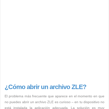
¿Cómo abrir un archivo ZLE?
El problema más frecuente que aparece en el momento en que
no puedes abrir un archivo ZLE es curioso – en tu dispositivo no
está instalada la aplicación adecuada. La solución es muy