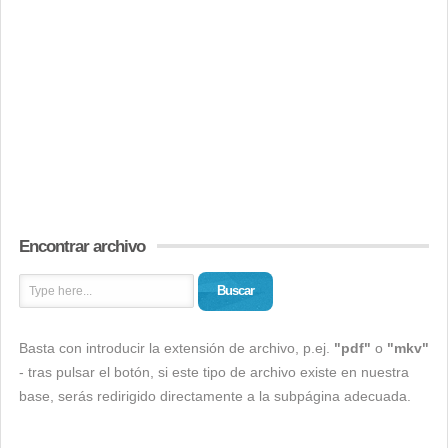
Encontrar archivo
Buscar
Basta con introducir la extensión de archivo, p.ej.
"pdf"
o
"mkv"
- tras pulsar el botón, si este tipo de archivo existe en nuestra
base, serás redirigido directamente a la subpágina adecuada.