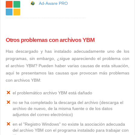
Ad-Aware PRO
Otros problemas con archivos YBM
Has descargado y has instalado adecuadamente uno de los
programas, sin embargo, ¿sigue apareciendo el problema con
el archivo YBM? Pueden haber varias causas de esta situación,
aquí te presentamos las causas que provocan más problemas
con archivos YBM:
el problemático archivo YBM está dañado
no se ha completado la descarga del archivo (descarga el
archivo de nuevo, de la misma fuente o de los datos
adjuntos del correo electrónico)
en el "Registro Windows" no existe la asociación adecuada
del archivo YBM con el programa instalado para trabajar con