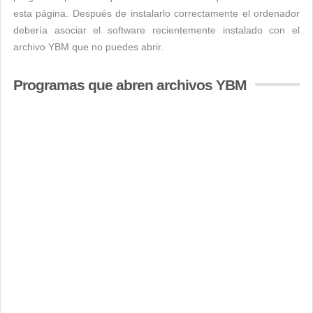
esta página. Después de instalarlo correctamente el ordenador
debería asociar el software recientemente instalado con el
archivo YBM que no puedes abrir.
Programas que abren archivos YBM