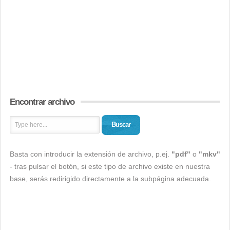
Encontrar archivo
Buscar
Basta con introducir la extensión de archivo, p.ej.
"pdf"
o
"mkv"
- tras pulsar el botón, si este tipo de archivo existe en nuestra
base, serás redirigido directamente a la subpágina adecuada.