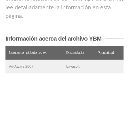
lee detalladamente la información en esta
página.
Información acerca del archivo YBM
Nombre completo del archivo
Desarrollador
Popularidad
Ad-Aware 2007
Lavasoft