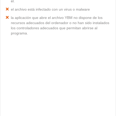
él.
el archivo está infectado con un virus o malware
la aplicación que abre el archivo YBM no dispone de los
recursos adecuados del ordenador o no han sido instalados
los controladores adecuados que permitan abrirse al
programa.