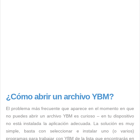
¿Cómo abrir un archivo YBM?
El problema más frecuente que aparece en el momento en que
no puedes abrir un archivo YBM es curioso – en tu dispositivo
no está instalada la aplicación adecuada. La solución es muy
simple, basta con seleccionar e instalar uno (o varios)
programas para trabajar con YBM de la lista que encontrarás en