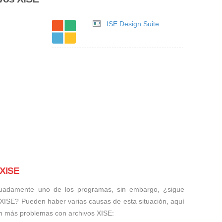
ISE Design Suite
 XISE
uadamente uno de los programas, sin embargo, ¿sigue
 XISE? Pueden haber varias causas de esta situación, aquí
n más problemas con archivos XISE: