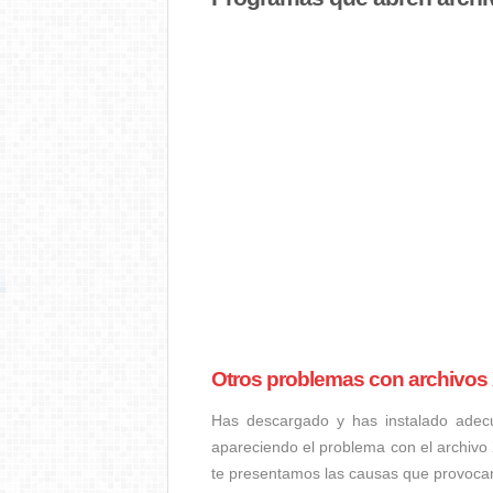
Otros problemas con archivos
Has descargado y has instalado adec
apareciendo el problema con el archivo
te presentamos las causas que provoca