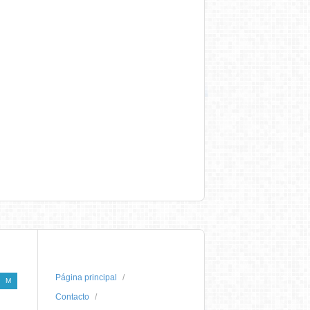
Página principal
M
Contacto