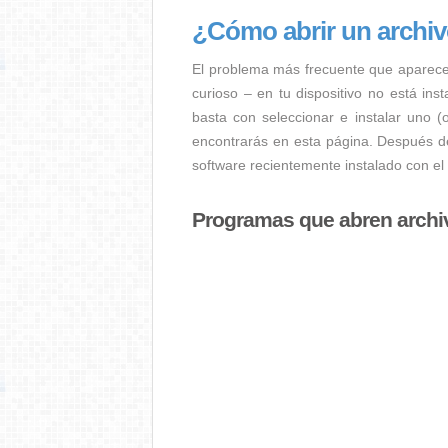
¿Cómo abrir un archiv
El problema más frecuente que aparece
curioso – en tu dispositivo no está ins
basta con seleccionar e instalar uno (
encontrarás en esta página. Después de
software recientemente instalado con el
Programas que abren archi