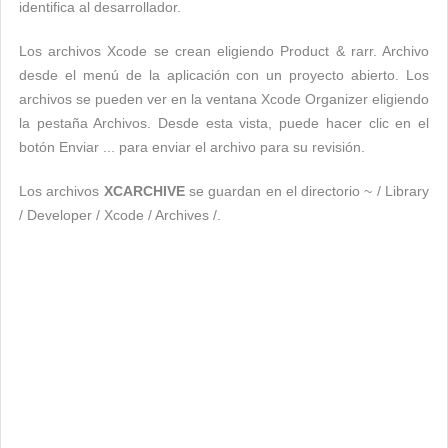
identifica al desarrollador.
Los archivos Xcode se crean eligiendo Product & rarr. Archivo
desde el menú de la aplicación con un proyecto abierto. Los
archivos se pueden ver en la ventana Xcode Organizer eligiendo
la pestaña Archivos. Desde esta vista, puede hacer clic en el
botón Enviar ... para enviar el archivo para su revisión.
Los archivos
XCARCHIVE
se guardan en el directorio ~ / Library
/ Developer / Xcode / Archives /.