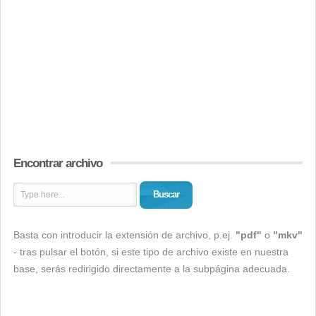
Encontrar archivo
Buscar
Basta con introducir la extensión de archivo, p.ej.
"pdf"
o
"mkv"
- tras pulsar el botón, si este tipo de archivo existe en nuestra
base, serás redirigido directamente a la subpágina adecuada.