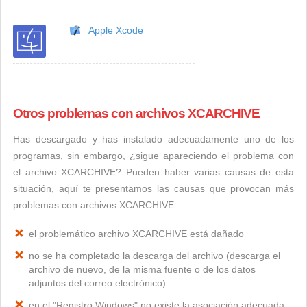
Apple Xcode
Otros problemas con archivos XCARCHIVE
Has descargado y has instalado adecuadamente uno de los
programas, sin embargo, ¿sigue apareciendo el problema con
el archivo XCARCHIVE? Pueden haber varias causas de esta
situación, aquí te presentamos las causas que provocan más
problemas con archivos XCARCHIVE:
el problemático archivo XCARCHIVE está dañado
no se ha completado la descarga del archivo (descarga el
archivo de nuevo, de la misma fuente o de los datos
adjuntos del correo electrónico)
en el "Registro Windows" no existe la asociación adecuada