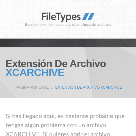
Base de extensiones de archivos y tipos de archivos
Extensión De Archivo
XCARCHIVE
PÁGINA PRINCIPAL
EXTENSIÓN DE ARCHIVO XCARCHIVE
Si has llegado aquí, es bastante probable que
tengas algún problema con un archivo
XCARCHIVE. Si quieres abrir el archivo