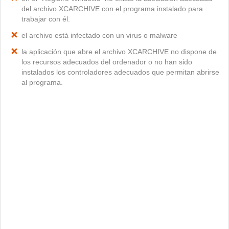
del archivo XCARCHIVE con el programa instalado para
trabajar con él.
el archivo está infectado con un virus o malware
la aplicación que abre el archivo XCARCHIVE no dispone de
los recursos adecuados del ordenador o no han sido
instalados los controladores adecuados que permitan abrirse
al programa.