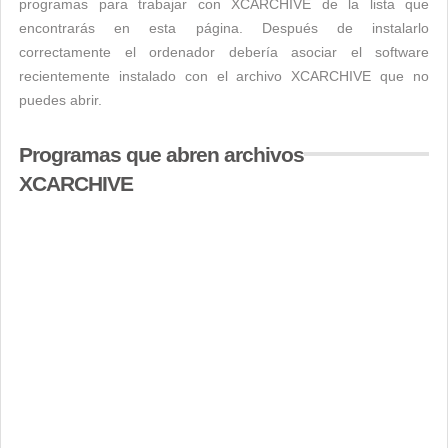
programas para trabajar con XCARCHIVE de la lista que
encontrarás en esta página. Después de instalarlo
correctamente el ordenador debería asociar el software
recientemente instalado con el archivo XCARCHIVE que no
puedes abrir.
Programas que abren archivos
XCARCHIVE