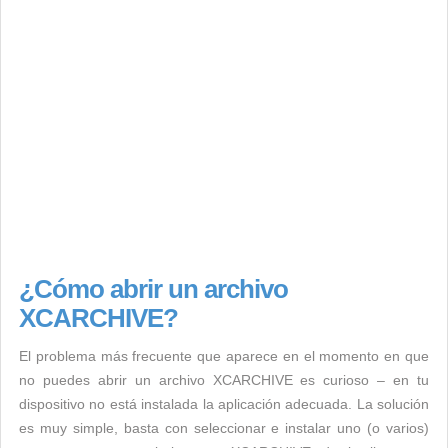
¿Cómo abrir un archivo
XCARCHIVE?
El problema más frecuente que aparece en el momento en que
no puedes abrir un archivo XCARCHIVE es curioso – en tu
dispositivo no está instalada la aplicación adecuada. La solución
es muy simple, basta con seleccionar e instalar uno (o varios)