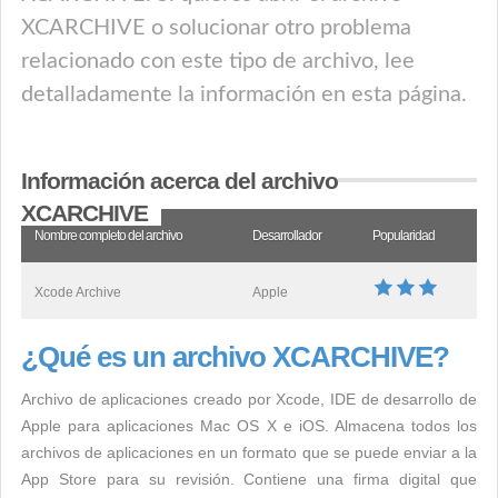
XCARCHIVE o solucionar otro problema
relacionado con este tipo de archivo, lee
detalladamente la información en esta página.
Información acerca del archivo
XCARCHIVE
Nombre completo del archivo
Desarrollador
Popularidad
Xcode Archive
Apple
¿Qué es un archivo XCARCHIVE?
Archivo de aplicaciones creado por Xcode, IDE de desarrollo de
Apple para aplicaciones Mac OS X e iOS. Almacena todos los
archivos de aplicaciones en un formato que se puede enviar a la
App Store para su revisión. Contiene una firma digital que