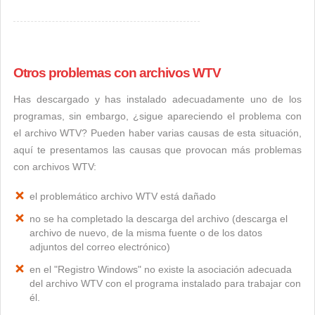
Otros problemas con archivos WTV
Has descargado y has instalado adecuadamente uno de los
programas, sin embargo, ¿sigue apareciendo el problema con
el archivo WTV? Pueden haber varias causas de esta situación,
aquí te presentamos las causas que provocan más problemas
con archivos WTV:
el problemático archivo WTV está dañado
no se ha completado la descarga del archivo (descarga el
archivo de nuevo, de la misma fuente o de los datos
adjuntos del correo electrónico)
en el "Registro Windows" no existe la asociación adecuada
del archivo WTV con el programa instalado para trabajar con
él.