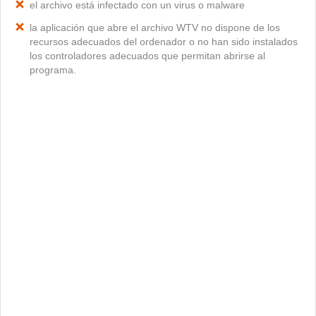
el archivo está infectado con un virus o malware
la aplicación que abre el archivo WTV no dispone de los
recursos adecuados del ordenador o no han sido instalados
los controladores adecuados que permitan abrirse al
programa.