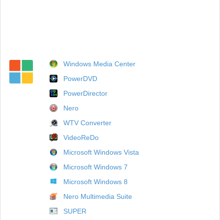
Windows Media Center
PowerDVD
PowerDirector
Nero
WTV Converter
VideoReDo
Microsoft Windows Vista
Microsoft Windows 7
Microsoft Windows 8
Nero Multimedia Suite
SUPER