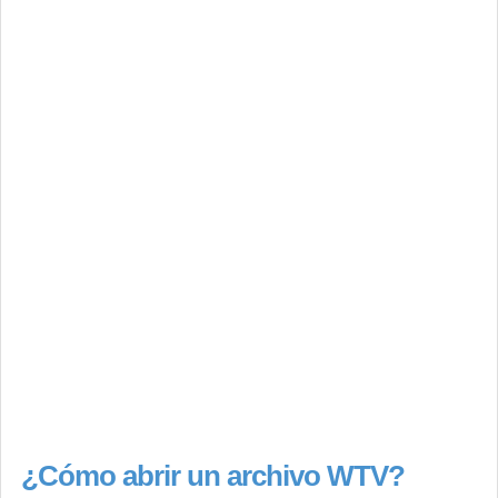
¿Cómo abrir un archivo WTV?