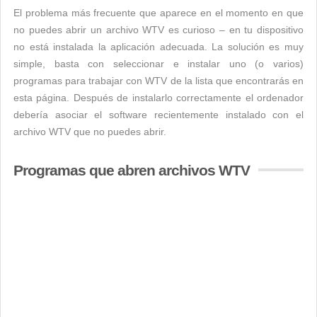
El problema más frecuente que aparece en el momento en que
no puedes abrir un archivo WTV es curioso – en tu dispositivo
no está instalada la aplicación adecuada. La solución es muy
simple, basta con seleccionar e instalar uno (o varios)
programas para trabajar con WTV de la lista que encontrarás en
esta página. Después de instalarlo correctamente el ordenador
debería asociar el software recientemente instalado con el
archivo WTV que no puedes abrir.
Programas que abren archivos WTV