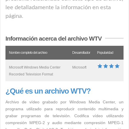
lee detalladamente la información en esta
página.
Información acerca del archivo WTV
Nombre completo del archivo
Desarrollador
Popularidad
Microsoft Windows Media Center
Microsoft
Recorded Television Format
¿Qué es un archivo WTV?
Archivo de vídeo grabado por Windows Media Center, un
programa utilizado para reproducir contenido multimedia y
grabar programas de televisión. Codifica vídeo utilizando
compresión MPEG-2 y audio mediante compresión MPEG-1