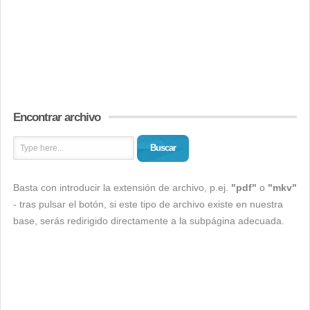
Encontrar archivo
Buscar
Basta con introducir la extensión de archivo, p.ej.
"pdf"
o
"mkv"
- tras pulsar el botón, si este tipo de archivo existe en nuestra
base, serás redirigido directamente a la subpágina adecuada.