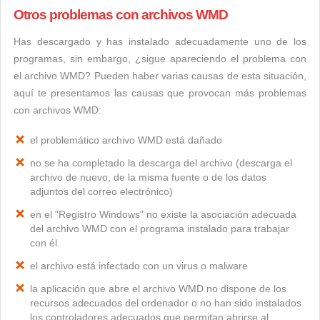
Otros problemas con archivos WMD
Has descargado y has instalado adecuadamente uno de los
programas, sin embargo, ¿sigue apareciendo el problema con
el archivo WMD? Pueden haber varias causas de esta situación,
aquí te presentamos las causas que provocan más problemas
con archivos WMD:
el problemático archivo WMD está dañado
no se ha completado la descarga del archivo (descarga el
archivo de nuevo, de la misma fuente o de los datos
adjuntos del correo electrónico)
en el "Registro Windows" no existe la asociación adecuada
del archivo WMD con el programa instalado para trabajar
con él.
el archivo está infectado con un virus o malware
la aplicación que abre el archivo WMD no dispone de los
recursos adecuados del ordenador o no han sido instalados
los controladores adecuados que permitan abrirse al