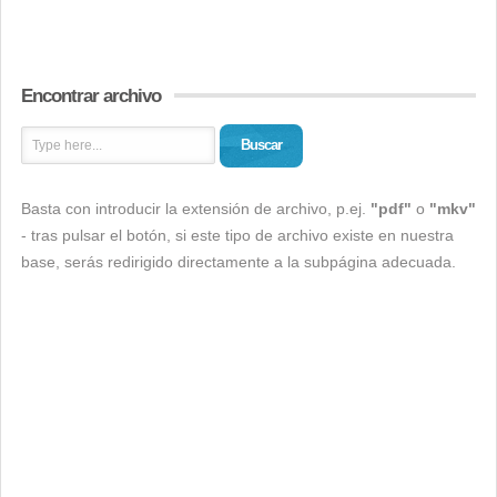
Encontrar archivo
Buscar
Basta con introducir la extensión de archivo, p.ej.
"pdf"
o
"mkv"
- tras pulsar el botón, si este tipo de archivo existe en nuestra
base, serás redirigido directamente a la subpágina adecuada.