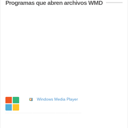
Programas que abren archivos WMD
Windows Media Player