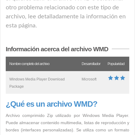
otro problema relacionado con este tipo de
archivo, lee detalladamente la información en
esta página.
Información acerca del archivo WMD
Nombre completo del archivo
Desarrollador
Popularidad
Windows Media Player Download
Microsoft
Package
¿Qué es un archivo WMD?
Archivo comprimido Zip utilizado por Windows Media Player.
Puede almacenar contenido multimedia, listas de reproducción y
bordes (interfaces personalizadas). Se utiliza como un formato