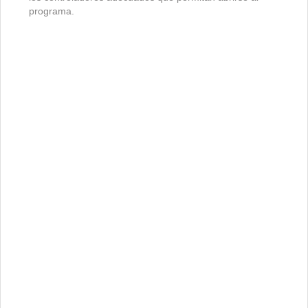
programa.