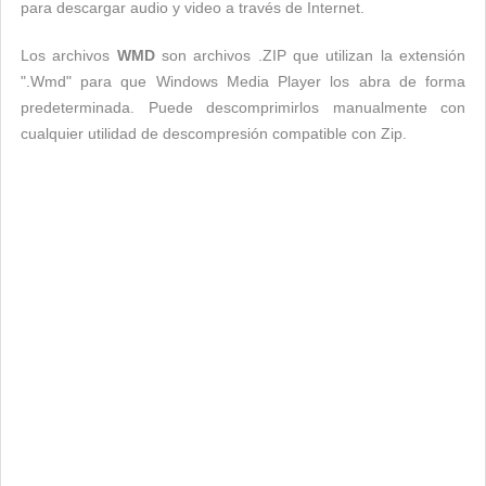
para descargar audio y video a través de Internet.
Los archivos
WMD
son archivos .ZIP que utilizan la extensión
".Wmd" para que Windows Media Player los abra de forma
predeterminada. Puede descomprimirlos manualmente con
cualquier utilidad de descompresión compatible con Zip.