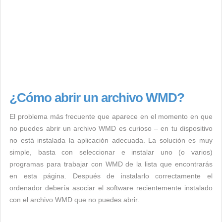
¿Cómo abrir un archivo WMD?
El problema más frecuente que aparece en el momento en que
no puedes abrir un archivo WMD es curioso – en tu dispositivo
no está instalada la aplicación adecuada. La solución es muy
simple, basta con seleccionar e instalar uno (o varios)
programas para trabajar con WMD de la lista que encontrarás
en esta página. Después de instalarlo correctamente el
ordenador debería asociar el software recientemente instalado
con el archivo WMD que no puedes abrir.