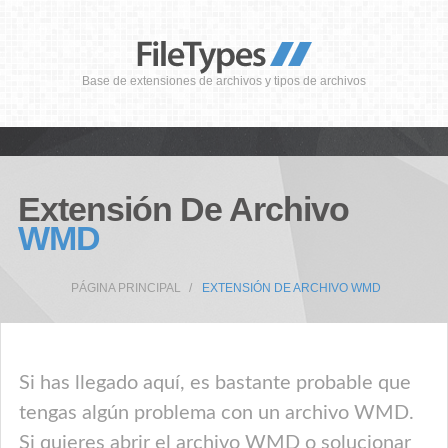
Base de extensiones de archivos y tipos de archivos
Extensión De Archivo
WMD
PÁGINA PRINCIPAL
EXTENSIÓN DE ARCHIVO WMD
Si has llegado aquí, es bastante probable que
tengas algún problema con un archivo WMD.
Si quieres abrir el archivo WMD o solucionar