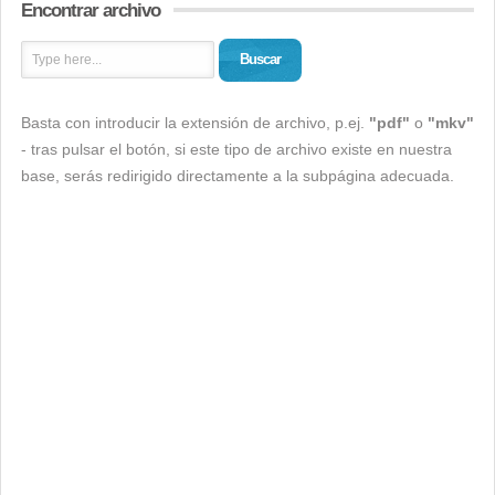
Encontrar archivo
Buscar
Basta con introducir la extensión de archivo, p.ej.
"pdf"
o
"mkv"
- tras pulsar el botón, si este tipo de archivo existe en nuestra
base, serás redirigido directamente a la subpágina adecuada.