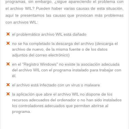
programas, sin embargo, ¿sigue apareciendo el problema con
el archivo WIL? Pueden haber varias causas de esta situación,
aquí te presentamos las causas que provocan más problemas
con archivos WIL:
el problemático archivo WIL está dañado
no se ha completado la descarga del archivo (descarga el
archivo de nuevo, de la misma fuente o de los datos
adjuntos del correo electrónico)
en el "Registro Windows" no existe la asociación adecuada
del archivo WIL con el programa instalado para trabajar con
él.
el archivo está infectado con un virus o malware
la aplicación que abre el archivo WIL no dispone de los
recursos adecuados del ordenador o no han sido instalados
los controladores adecuados que permitan abrirse al
programa.