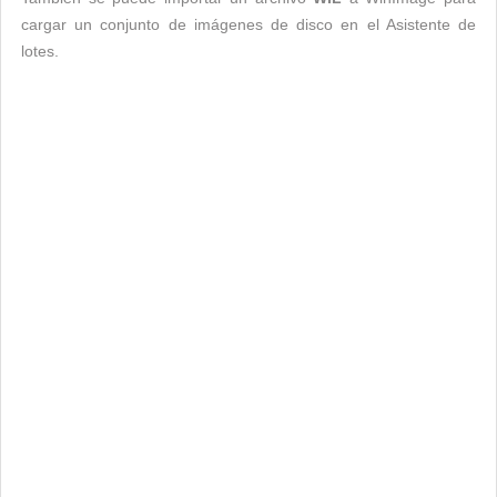
cargar un conjunto de imágenes de disco en el Asistente de
lotes.