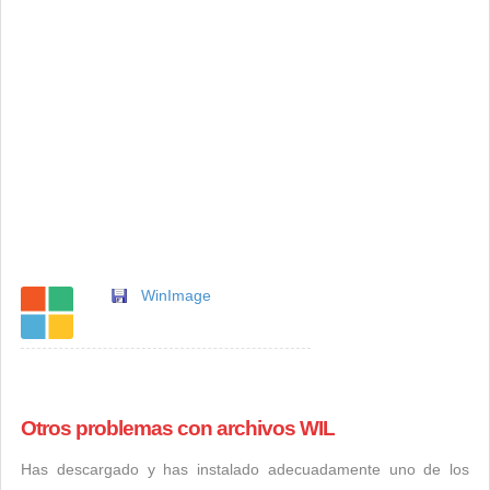
WinImage
Otros problemas con archivos WIL
Has descargado y has instalado adecuadamente uno de los