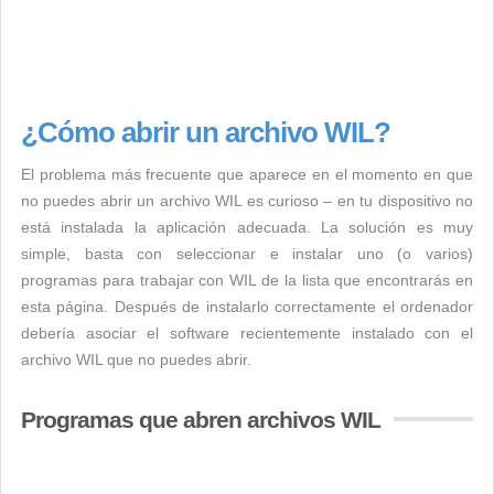
¿Cómo abrir un archivo WIL?
El problema más frecuente que aparece en el momento en que
no puedes abrir un archivo WIL es curioso – en tu dispositivo no
está instalada la aplicación adecuada. La solución es muy
simple, basta con seleccionar e instalar uno (o varios)
programas para trabajar con WIL de la lista que encontrarás en
esta página. Después de instalarlo correctamente el ordenador
debería asociar el software recientemente instalado con el
archivo WIL que no puedes abrir.
Programas que abren archivos WIL