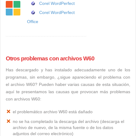
Corel WordPerfect
Corel WordPerfect
Office
Otros problemas con archivos W60
Has descargado y has instalado adecuadamente uno de los
programas, sin embargo, ¿sigue apareciendo el problema con
el archivo W60? Pueden haber varias causas de esta situación,
aquí te presentamos las causas que provocan más problemas
con archivos W60:
el problemático archivo W60 está dañado
no se ha completado la descarga del archivo (descarga el
archivo de nuevo, de la misma fuente o de los datos
adjuntos del correo electrónico)