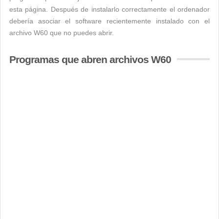
esta página. Después de instalarlo correctamente el ordenador
debería asociar el software recientemente instalado con el
archivo W60 que no puedes abrir.
Programas que abren archivos W60