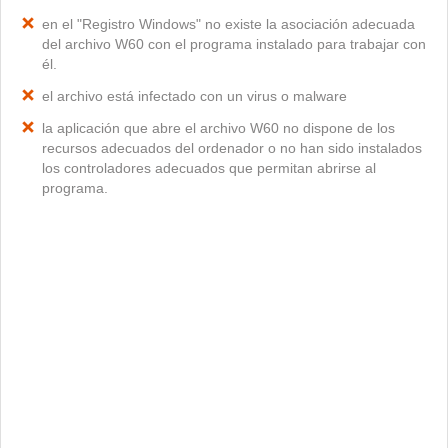
en el "Registro Windows" no existe la asociación adecuada
del archivo W60 con el programa instalado para trabajar con
él.
el archivo está infectado con un virus o malware
la aplicación que abre el archivo W60 no dispone de los
recursos adecuados del ordenador o no han sido instalados
los controladores adecuados que permitan abrirse al
programa.