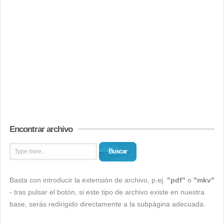
Encontrar archivo
Buscar
Basta con introducir la extensión de archivo, p.ej.
"pdf"
o
"mkv"
- tras pulsar el botón, si este tipo de archivo existe en nuestra
base, serás redirigido directamente a la subpágina adecuada.