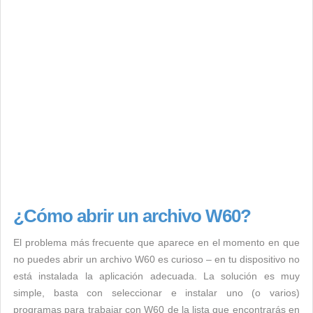
¿Cómo abrir un archivo W60?
El problema más frecuente que aparece en el momento en que
no puedes abrir un archivo W60 es curioso – en tu dispositivo no
está instalada la aplicación adecuada. La solución es muy
simple, basta con seleccionar e instalar uno (o varios)
programas para trabajar con W60 de la lista que encontrarás en