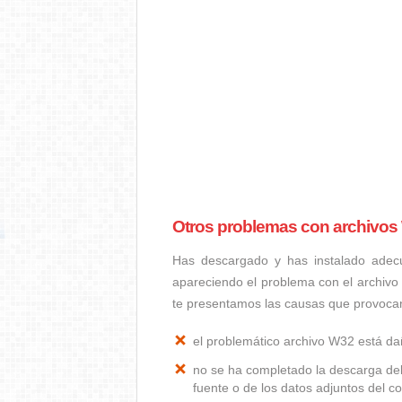
Otros problemas con archivos
Has descargado y has instalado adec
apareciendo el problema con el archivo
te presentamos las causas que provoca
el problemático archivo W32 está d
no se ha completado la descarga del
fuente o de los datos adjuntos del co