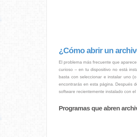
¿Cómo abrir un archi
El problema más frecuente que aparece
curioso – en tu dispositivo no está ins
basta con seleccionar e instalar uno (
encontrarás en esta página. Después de
software recientemente instalado con el
Programas que abren arch