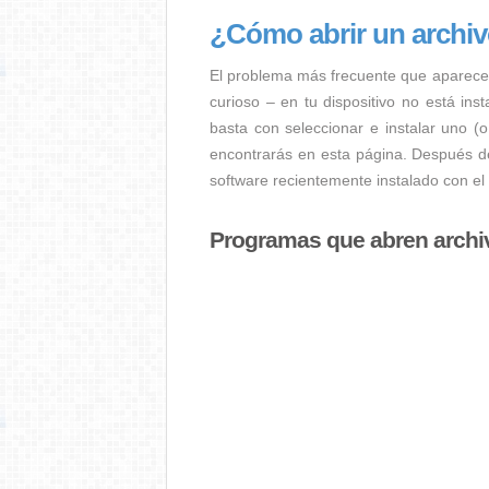
¿Cómo abrir un archi
El problema más frecuente que aparece
curioso – en tu dispositivo no está ins
basta con seleccionar e instalar uno (
encontrarás en esta página. Después de
software recientemente instalado con el
Programas que abren arch