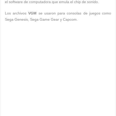
el software de computadora que emula el chip de sonido.
Los archivos
VGM
se usaron para consolas de juegos como
Sega Genesis, Sega Game Gear y Capcom.