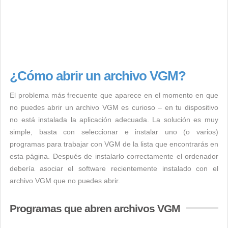
¿Cómo abrir un archivo VGM?
El problema más frecuente que aparece en el momento en que
no puedes abrir un archivo VGM es curioso – en tu dispositivo
no está instalada la aplicación adecuada. La solución es muy
simple, basta con seleccionar e instalar uno (o varios)
programas para trabajar con VGM de la lista que encontrarás en
esta página. Después de instalarlo correctamente el ordenador
debería asociar el software recientemente instalado con el
archivo VGM que no puedes abrir.
Programas que abren archivos VGM