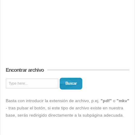
Encontrar archivo
Buscar
Basta con introducir la extensión de archivo, p.ej.
"pdf"
o
"mkv"
- tras pulsar el botón, si este tipo de archivo existe en nuestra
base, serás redirigido directamente a la subpágina adecuada.