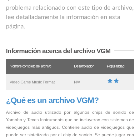
problema relacionado con este tipo de archivo,
lee detalladamente la información en esta
página.
Información acerca del archivo VGM
Nombre completo del archivo
Desarrollador
Popularidad
Video Game Music Format
N/A
¿Qué es un archivo VGM?
Archivo de audio utilizado por algunos chips de sonido de
Yamaha y Texas Instruments que se incluyeron con sistemas de
videojuegos más antiguos. Contiene audio de videojuegos que
puede ser sintetizado por el chip de sonido. Se puede jugar con