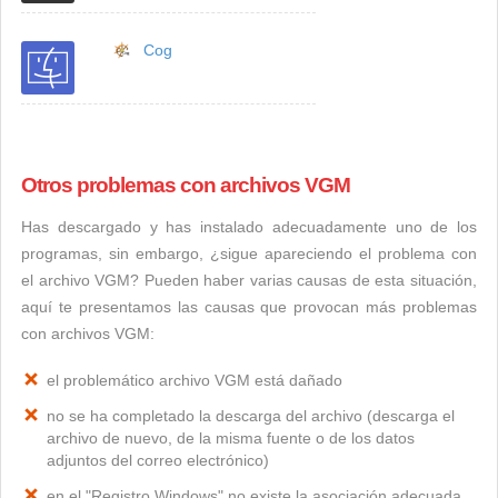
Cog
Otros problemas con archivos VGM
Has descargado y has instalado adecuadamente uno de los
programas, sin embargo, ¿sigue apareciendo el problema con
el archivo VGM? Pueden haber varias causas de esta situación,
aquí te presentamos las causas que provocan más problemas
con archivos VGM:
el problemático archivo VGM está dañado
no se ha completado la descarga del archivo (descarga el
archivo de nuevo, de la misma fuente o de los datos
adjuntos del correo electrónico)
en el "Registro Windows" no existe la asociación adecuada