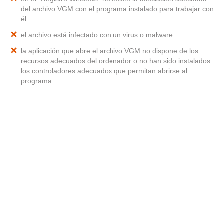
del archivo VGM con el programa instalado para trabajar con
él.
el archivo está infectado con un virus o malware
la aplicación que abre el archivo VGM no dispone de los
recursos adecuados del ordenador o no han sido instalados
los controladores adecuados que permitan abrirse al
programa.