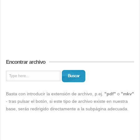
Encontrar archivo
Buscar
Basta con introducir la extensión de archivo, p.ej.
"pdf"
o
"mkv"
- tras pulsar el botón, si este tipo de archivo existe en nuestra
base, serás redirigido directamente a la subpágina adecuada.