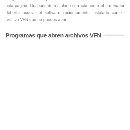
esta página. Después de instalarlo correctamente el ordenador
debería asociar el software recientemente instalado con el
archivo VFN que no puedes abrir.
Programas que abren archivos VFN