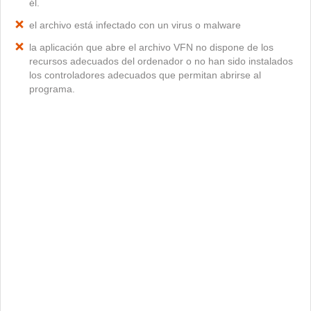
él.
el archivo está infectado con un virus o malware
la aplicación que abre el archivo VFN no dispone de los
recursos adecuados del ordenador o no han sido instalados
los controladores adecuados que permitan abrirse al
programa.