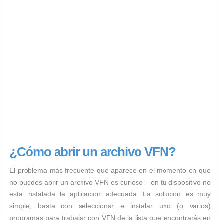
¿Cómo abrir un archivo VFN?
El problema más frecuente que aparece en el momento en que
no puedes abrir un archivo VFN es curioso – en tu dispositivo no
está instalada la aplicación adecuada. La solución es muy
simple, basta con seleccionar e instalar uno (o varios)
programas para trabajar con VFN de la lista que encontrarás en