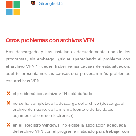
Stronghold 3
Otros problemas con archivos VFN
Has descargado y has instalado adecuadamente uno de los
programas, sin embargo, ¿sigue apareciendo el problema con
el archivo VFN? Pueden haber varias causas de esta situación,
aquí te presentamos las causas que provocan más problemas
con archivos VFN:
el problemático archivo VFN está dañado
no se ha completado la descarga del archivo (descarga el
archivo de nuevo, de la misma fuente o de los datos
adjuntos del correo electrónico)
en el "Registro Windows" no existe la asociación adecuada
del archivo VFN con el programa instalado para trabajar con